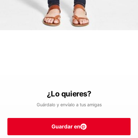
¿Lo quieres?
Guárdalo y envíalo a tus amigas
Guardar en