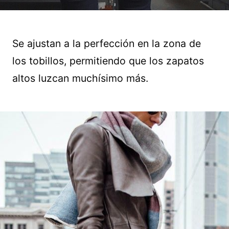
Se ajustan a la perfección en la zona de
los tobillos, permitiendo que los zapatos
altos luzcan muchísimo más.