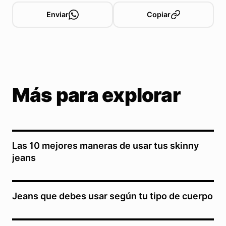
Enviar
Copiar
Más para explorar
Las 10 mejores maneras de usar tus skinny
jeans
Jeans que debes usar según tu tipo de cuerpo