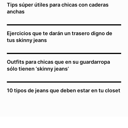
Tips súper útiles para chicas con caderas
anchas
Ejercicios que te darán un trasero digno de
tus skinny jeans
Outfits para chicas que en su guardarropa
sólo tienen ‘skinny jeans’
10 tipos de jeans que deben estar en tu closet