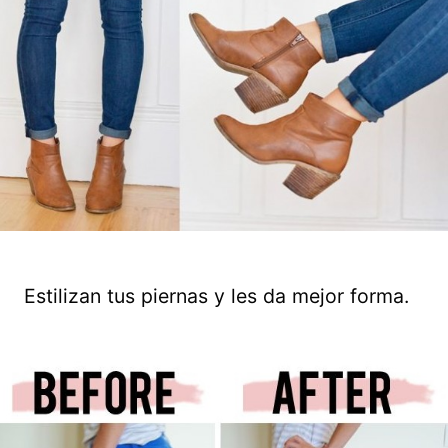
Estilizan tus piernas y les da mejor forma.