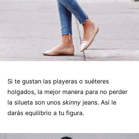
Si te gustan las playeras o suéteres
holgados, la mejor manera para no perder
la silueta son unos
skinny
jeans. Así le
darás equilibrio a tu figura.