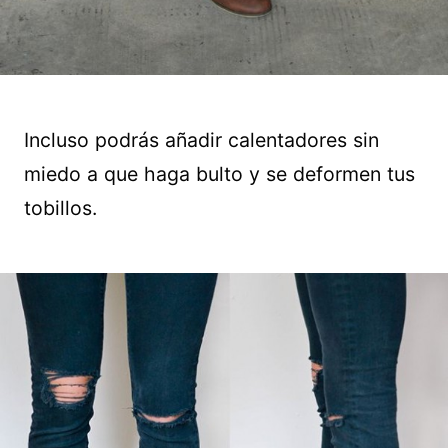
Incluso podrás añadir calentadores sin
miedo a que haga bulto y se deformen tus
tobillos.