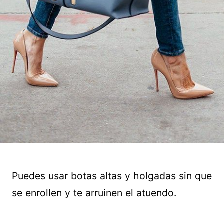
Puedes usar botas altas y holgadas sin que
se enrollen y te arruinen el atuendo.