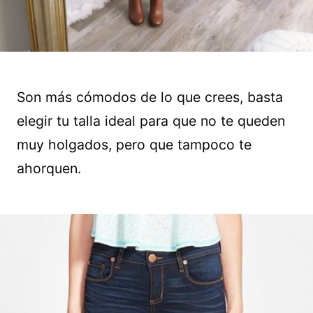
Son más cómodos de lo que crees, basta
elegir tu talla ideal para que no te queden
muy holgados, pero que tampoco te
ahorquen.