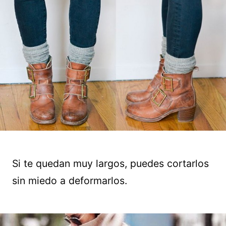
Si te quedan muy largos, puedes cortarlos
sin miedo a deformarlos.