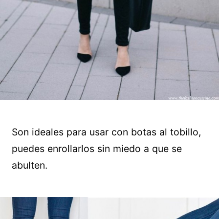
Son ideales para usar con botas al tobillo,
puedes enrollarlos sin miedo a que se
abulten.