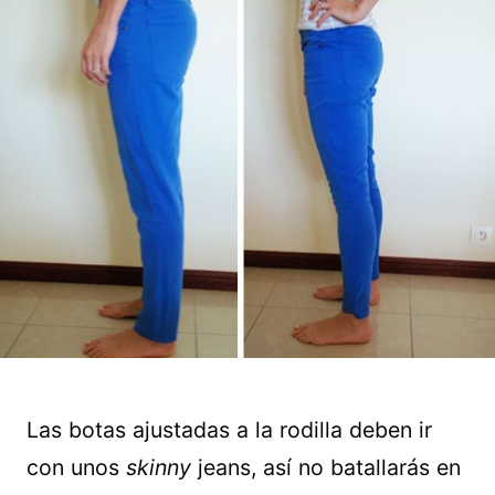
Las botas ajustadas a la rodilla deben ir
con unos
skinny
jeans, así no batallarás en