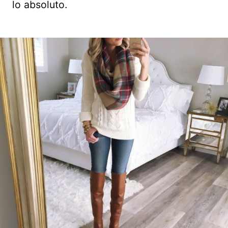
lo absoluto.