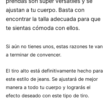
prendas son súper versátiles y se
ajustan a tu cuerpo. Basta con
encontrar la talla adecuada para que
te sientas cómoda con ellos.
Si aún no tienes unos, estas razones te van
a terminar de convencer.
El tiro alto está definitivamente hecho para
este estilo de jeans. Se ajustará de mejor
manera a todo tu cuerpo y lograrás el
efecto deseado con este tipo de tiro.