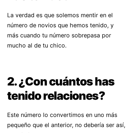
La verdad es que solemos mentir en el
número de novios que hemos tenido, y
más cuando tu número sobrepasa por
mucho al de tu chico.
2. ¿Con cuántos has
tenido relaciones?
Este número lo convertimos en uno más
pequeño que el anterior, no debería ser así,