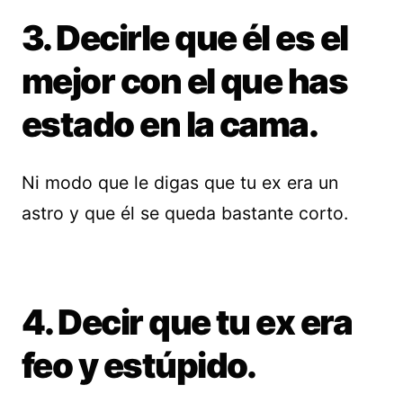
3. Decirle que él es el
mejor con el que has
estado en la cama.
Ni modo que le digas que tu ex era un
astro y que él se queda bastante corto.
4. Decir que tu ex era
feo y estúpido.