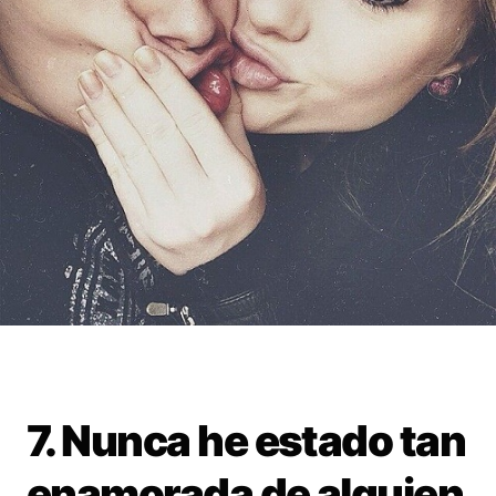
7. Nunca he estado tan
enamorada de alguien