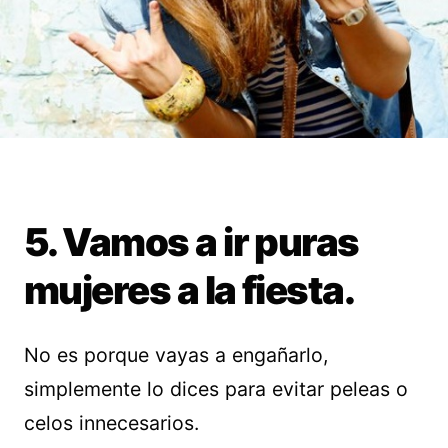
5. Vamos a ir puras
mujeres a la fiesta.
No es porque vayas a engañarlo,
simplemente lo dices para evitar peleas o
celos innecesarios.