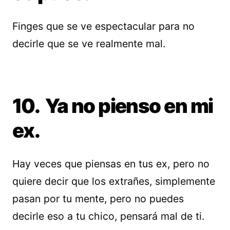
Finges que se ve espectacular para no
decirle que se ve realmente mal.
10. Ya no pienso en mi
ex.
Hay veces que piensas en tus ex, pero no
quiere decir que los extrañes, simplemente
pasan por tu mente, pero no puedes
decirle eso a tu chico, pensará mal de ti.