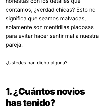
honestas con los detalles que
contamos, ¿verdad chicas? Esto no
significa que seamos malvadas,
solamente son mentirillas piadosas
para evitar hacer sentir mal a nuestra
pareja.
¿Ustedes han dicho alguna?
1. ¿Cuántos novios
has tenido?