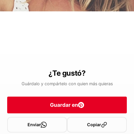
¿Te gustó?
Guárdalo y compártelo con quien más quieras
Guardar en
Enviar
Copiar