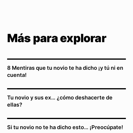
Más para explorar
8 Mentiras que tu novio te ha dicho ¡y tú ni en
cuenta!
Tu novio y sus ex… ¿cómo deshacerte de
ellas?
Si tu novio no te ha dicho esto… ¡Preocúpate!