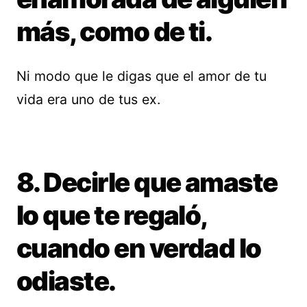
más, como de ti.
Ni modo que le digas que el amor de tu
vida era uno de tus ex.
8. Decirle que amaste
lo que te regaló,
cuando en verdad lo
odiaste.