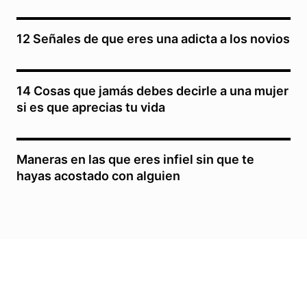
12 Señales de que eres una adicta a los novios
14 Cosas que jamás debes decirle a una mujer
si es que aprecias tu vida
Maneras en las que eres infiel sin que te
hayas acostado con alguien