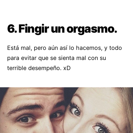
6. Fingir un orgasmo.
Está mal, pero aún así lo hacemos, y todo
para evitar que se sienta mal con su
terrible desempeño. xD