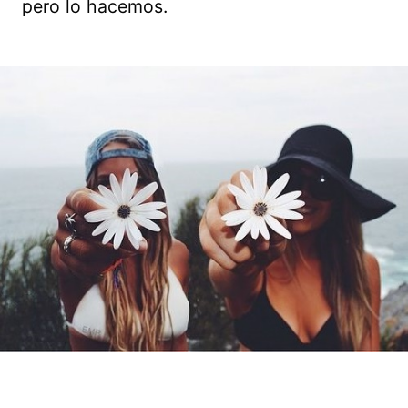
pero lo hacemos.