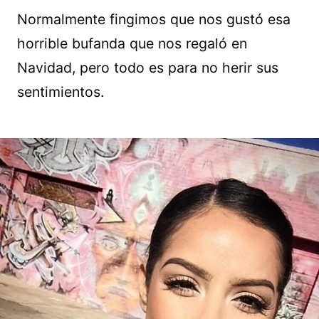
Normalmente fingimos que nos gustó esa
horrible bufanda que nos regaló en
Navidad, pero todo es para no herir sus
sentimientos.