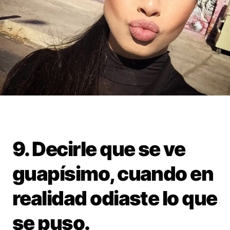
9. Decirle que se ve
guapísimo, cuando en
realidad odiaste lo que
se puso.