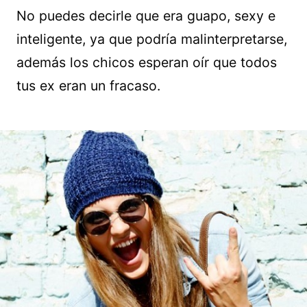
No puedes decirle que era guapo, sexy e
inteligente, ya que podría malinterpretarse,
además los chicos esperan oír que todos
tus ex eran un fracaso.