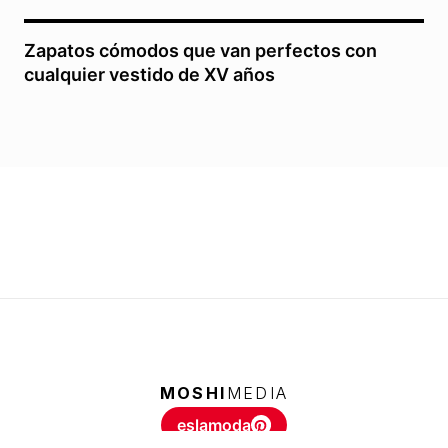
Zapatos cómodos que van perfectos con
cualquier vestido de XV años
MOSHI
MEDIA
eslamoda