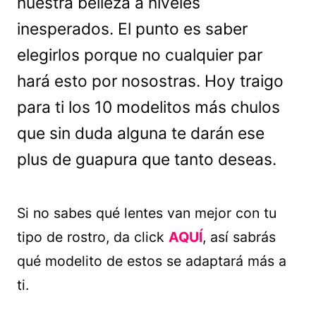
nuestra belleza a niveles
inesperados. El punto es saber
elegirlos porque no cualquier par
hará esto por nosostras. Hoy traigo
para ti los 10 modelitos más chulos
que sin duda alguna te darán ese
plus de guapura que tanto deseas.
Si no sabes qué lentes van mejor con tu
tipo de rostro, da click
AQUÍ
, así sabrás
qué modelito de estos se adaptará más a
ti.