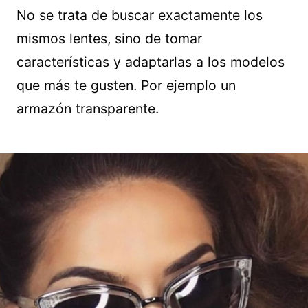
No se trata de buscar exactamente los
mismos lentes, sino de tomar
características y adaptarlas a los modelos
que más te gusten. Por ejemplo un
armazón transparente.