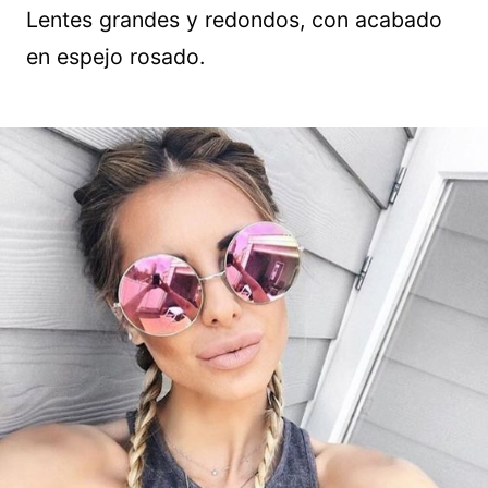
Lentes grandes y redondos, con acabado
en espejo rosado.