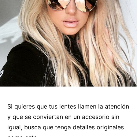
Si quieres que tus lentes llamen la atención
y que se conviertan en un accesorio sin
igual, busca que tenga detalles originales