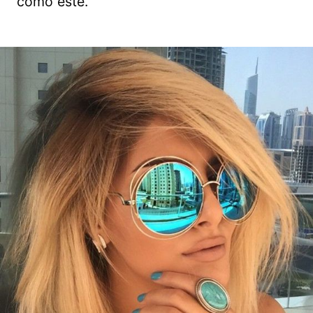
como este.