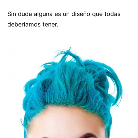
Sin duda alguna es un diseño que todas
deberíamos tener.