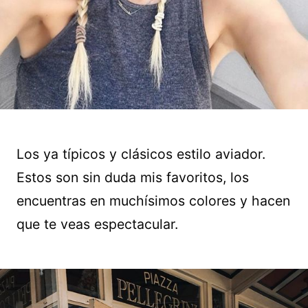
Los ya típicos y clásicos estilo aviador.
Estos son sin duda mis favoritos, los
encuentras en muchísimos colores y hacen
que te veas espectacular.