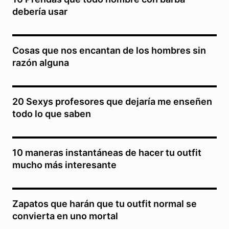
debería usar
Cosas que nos encantan de los hombres sin
razón alguna
20 Sexys profesores que dejaría me enseñen
todo lo que saben
10 maneras instantáneas de hacer tu outfit
mucho más interesante
Zapatos que harán que tu outfit normal se
convierta en uno mortal