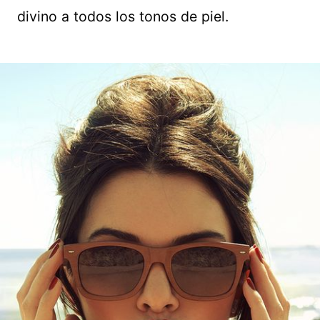
divino a todos los tonos de piel.