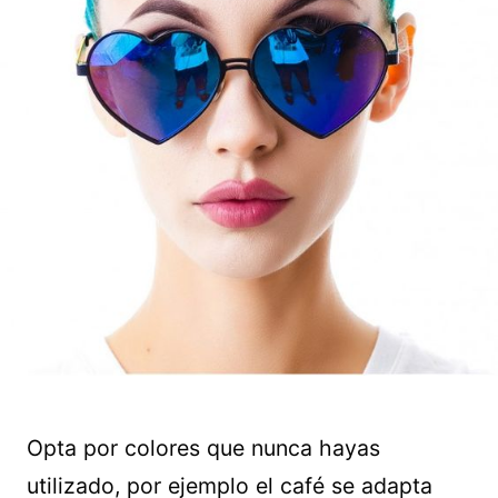
Opta por colores que nunca hayas
utilizado, por ejemplo el café se adapta