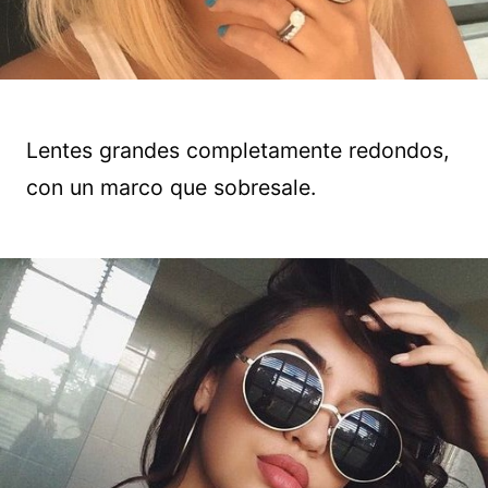
Lentes grandes completamente redondos,
con un marco que sobresale.