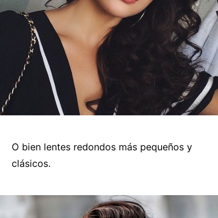
O bien lentes redondos más pequeños y
clásicos.