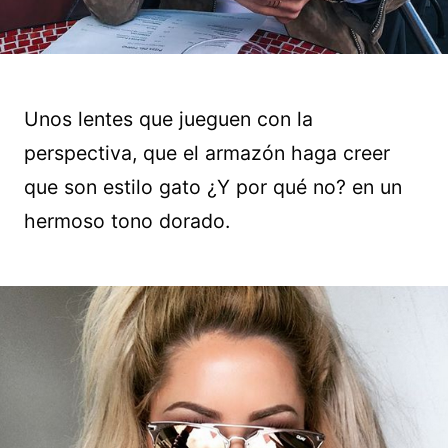
Unos lentes que jueguen con la
perspectiva, que el armazón haga creer
que son estilo gato ¿Y por qué no? en un
hermoso tono dorado.