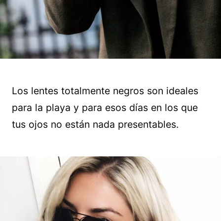
Los lentes totalmente negros son ideales
para la playa y para esos días en los que
tus ojos no están nada presentables.