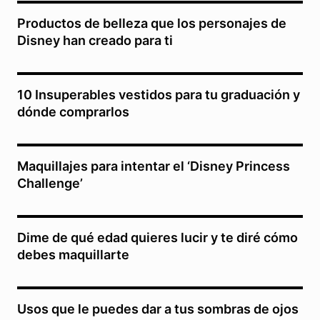
Productos de belleza que los personajes de
Disney han creado para ti
10 Insuperables vestidos para tu graduación y
dónde comprarlos
Maquillajes para intentar el ‘Disney Princess
Challenge’
Dime de qué edad quieres lucir y te diré cómo
debes maquillarte
Usos que le puedes dar a tus sombras de ojos