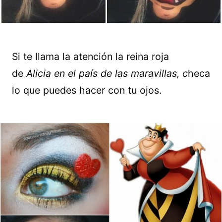
Si te llama la atención la reina roja
de
Alicia en el país de las maravillas, c
heca
lo que puedes hacer con tu ojos.