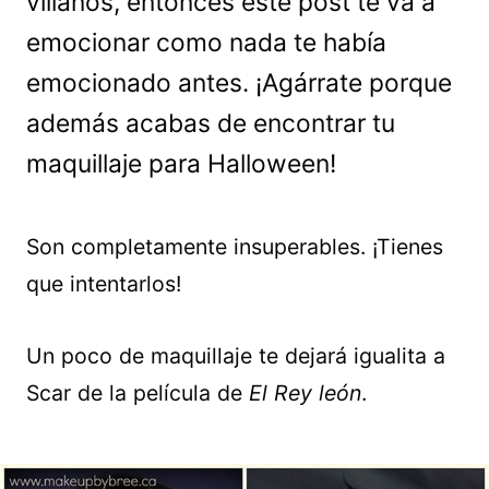
villanos, entonces este post te va a
emocionar como nada te había
emocionado antes. ¡Agárrate porque
además acabas de encontrar tu
maquillaje para Halloween!
Son completamente insuperables. ¡Tienes
que intentarlos!
Un poco de maquillaje te dejará igualita a
Scar de la película de
El Rey león
.