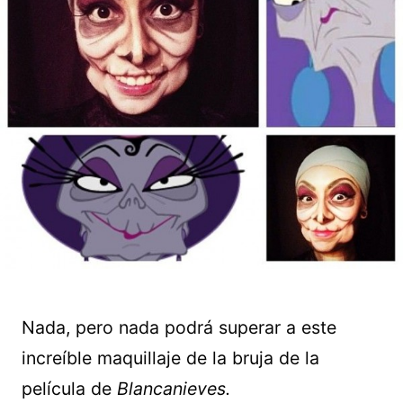
Nada, pero nada podrá superar a este
increíble maquillaje de la bruja de la
película de
Blancanieves.