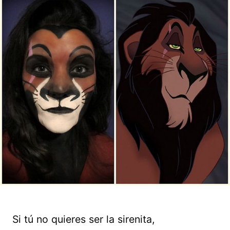
Si tú no quieres ser la sirenita,