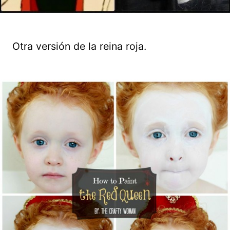
Otra versión de la reina roja.