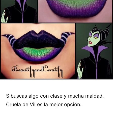
S buscas algo con clase y mucha maldad,
Cruela de Vil es la mejor opción.