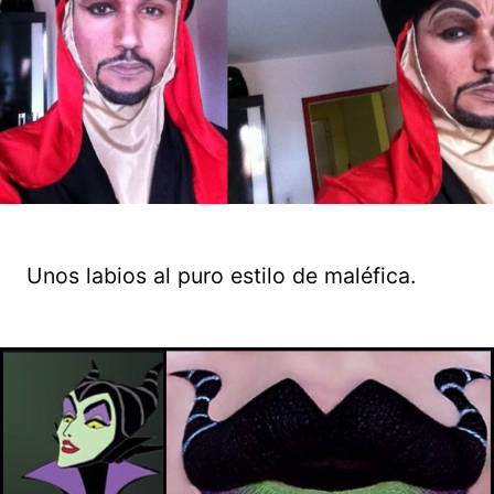
Unos labios al puro estilo de maléfica.