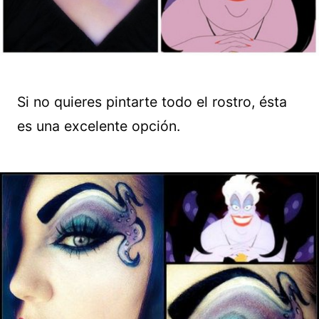
Si no quieres pintarte todo el rostro, ésta
es una excelente opción.