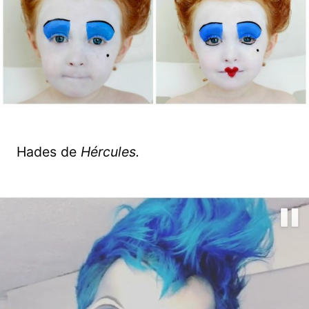
Hades de
Hércules.