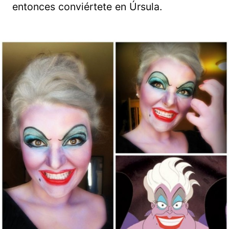
entonces conviértete en Úrsula.