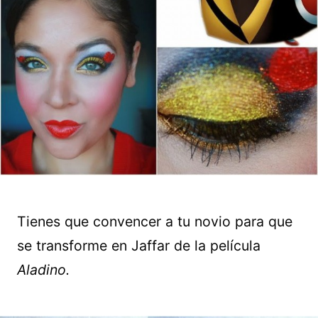
Tienes que convencer a tu novio para que
se transforme en Jaffar de la película
Aladino.