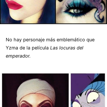
No hay personaje más emblemático que
Yzma de la película
Las locuras del
emperador.