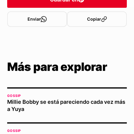
Enviar
Copiar
Más para explorar
GOSSIP
Millie Bobby se está pareciendo cada vez más
a Yuya
GOSSIP