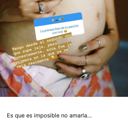
Es que es imposible no amarla…