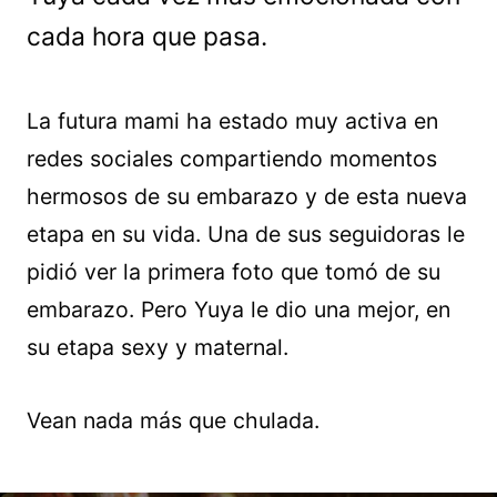
cada hora que pasa.
La futura mami ha estado muy activa en
redes sociales compartiendo momentos
hermosos de su embarazo y de esta nueva
etapa en su vida. Una de sus seguidoras le
pidió ver la primera foto que tomó de su
embarazo. Pero Yuya le dio una mejor, en
su etapa sexy y maternal.
Vean nada más que chulada.