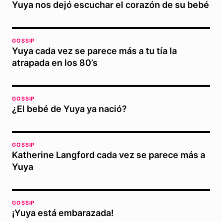
Yuya nos dejó escuchar el corazón de su bebé
GOSSIP
Yuya cada vez se parece más a tu tía la
atrapada en los 80’s
GOSSIP
¿El bebé de Yuya ya nació?
GOSSIP
Katherine Langford cada vez se parece más a
Yuya
GOSSIP
¡Yuya está embarazada!