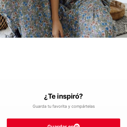
¿Te inspiró?
Guarda tu favorita y compártelas
Guardar en