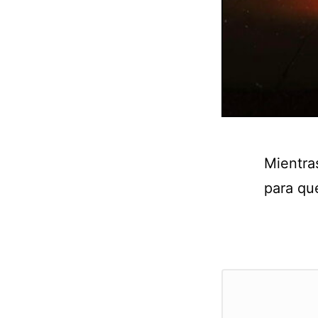
Mientra
para que