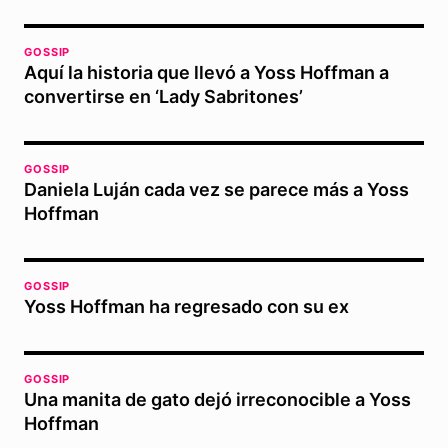
GOSSIP
Aquí la historia que llevó a Yoss Hoffman a
convertirse en ‘Lady Sabritones’
GOSSIP
Daniela Luján cada vez se parece más a Yoss
Hoffman
GOSSIP
Yoss Hoffman ha regresado con su ex
GOSSIP
Una manita de gato dejó irreconocible a Yoss
Hoffman