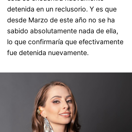
detenida en un reclusorio. Y es que
desde Marzo de este año no se ha
sabido absolutamente nada de ella,
lo que confirmaría que efectivamente
fue detenida nuevamente.