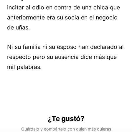
incitar al odio en contra de una chica que
anteriormente era su socia en el negocio
de uñas.
Ni su familia ni su esposo han declarado al
respecto pero su ausencia dice más que
mil palabras.
¿Te gustó?
Guárdalo y compártelo con quien más quieras