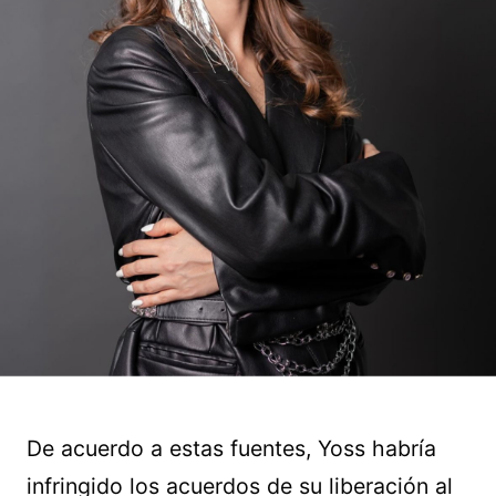
De acuerdo a estas fuentes, Yoss habría
infringido los acuerdos de su liberación al