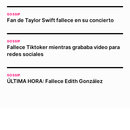
GOSSIP
Fan de Taylor Swift fallece en su concierto
GOSSIP
Fallece Tiktoker mientras grababa video para
redes sociales
GOSSIP
ÚLTIMA HORA: Fallece Edith González