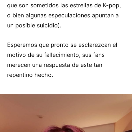
que son sometidos las estrellas de K-pop,
o bien algunas especulaciones apuntan a
un posible suicidio).
Esperemos que pronto se esclarezcan el
motivo de su fallecimiento, sus fans
merecen una respuesta de este tan
repentino hecho.