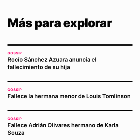
Más para explorar
GOSSIP
Rocío Sánchez Azuara anuncia el
fallecimiento de su hija
GOSSIP
Fallece la hermana menor de Louis Tomlinson
GOSSIP
Fallece Adrián Olivares hermano de Karla
Souza