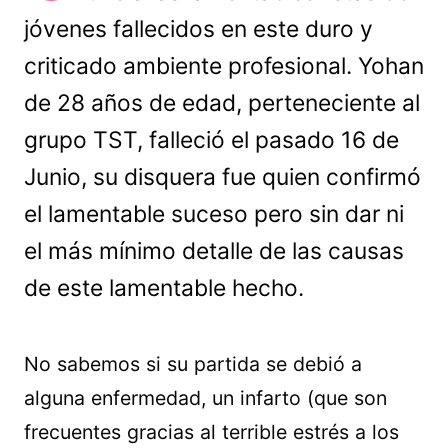
jóvenes fallecidos en este duro y
criticado ambiente profesional. Yohan
de 28 años de edad, perteneciente al
grupo TST, falleció el pasado 16 de
Junio, su disquera fue quien confirmó
el lamentable suceso pero sin dar ni
el más mínimo detalle de las causas
de este lamentable hecho.
No sabemos si su partida se debió a
alguna enfermedad, un infarto (que son
frecuentes gracias al terrible estrés a los