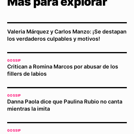
Más para explorar
Valeria Márquez y Carlos Manzo: ¡Se destapan
los verdaderos culpables y motivos!
GOSSIP
Critican a Romina Marcos por abusar de los
fillers de labios
GOSSIP
Danna Paola dice que Paulina Rubio no canta
mientras la imita
GOSSIP