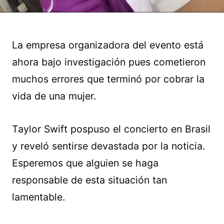
La empresa organizadora del evento está
ahora bajo investigación pues cometieron
muchos errores que terminó por cobrar la
vida de una mujer.
Taylor Swift pospuso el concierto en Brasil
y reveló sentirse devastada por la noticia.
Esperemos que alguien se haga
responsable de esta situación tan
lamentable.