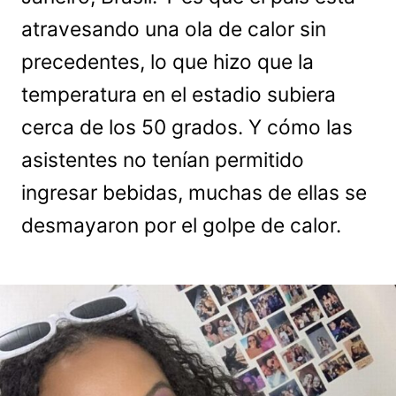
atravesando una ola de calor sin
precedentes, lo que hizo que la
temperatura en el estadio subiera
cerca de los 50 grados. Y cómo las
asistentes no tenían permitido
ingresar bebidas, muchas de ellas se
desmayaron por el golpe de calor.