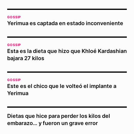
GOSSIP
Yerimua es captada en estado inconveniente
GOSSIP
Esta es la dieta que hizo que Khloé Kardashian
bajara 27 kilos
GOSSIP
Este es el chico que le volteó el implante a
Yerimua
Dietas que hice para perder los kilos del
embarazo… y fueron un grave error