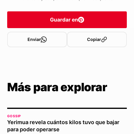
Guardar en
Enviar
Copiar
Más para explorar
GOSSIP
Yerimua revela cuántos kilos tuvo que bajar
para poder operarse