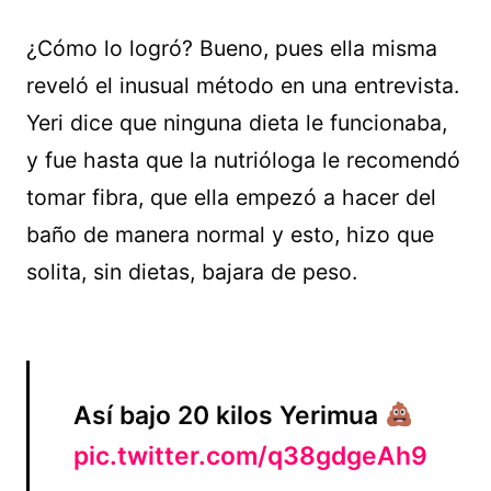
¿Cómo lo logró? Bueno, pues ella misma
reveló el inusual método en una entrevista.
Yeri dice que ninguna dieta le funcionaba,
y fue hasta que la nutrióloga le recomendó
tomar fibra, que ella empezó a hacer del
baño de manera normal y esto, hizo que
solita, sin dietas, bajara de peso.
Así bajo 20 kilos Yerimua
pic.twitter.com/q38gdgeAh9