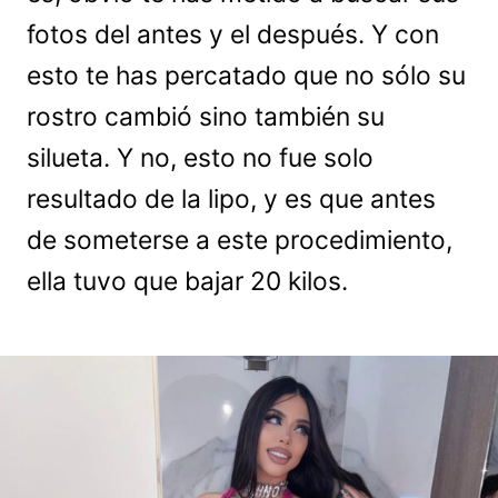
fotos del antes y el después. Y con
esto te has percatado que no sólo su
rostro cambió sino también su
silueta. Y no, esto no fue solo
resultado de la lipo, y es que antes
de someterse a este procedimiento,
ella tuvo que bajar 20 kilos.