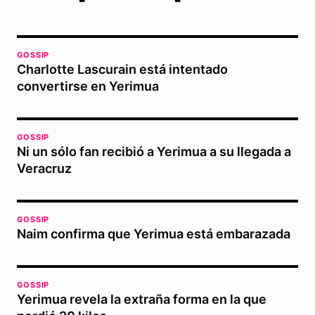
GOSSIP
Charlotte Lascurain está intentado
convertirse en Yerimua
GOSSIP
Ni un sólo fan recibió a Yerimua a su llegada a
Veracruz
GOSSIP
Naim confirma que Yerimua está embarazada
GOSSIP
Yerimua revela la extraña forma en la que