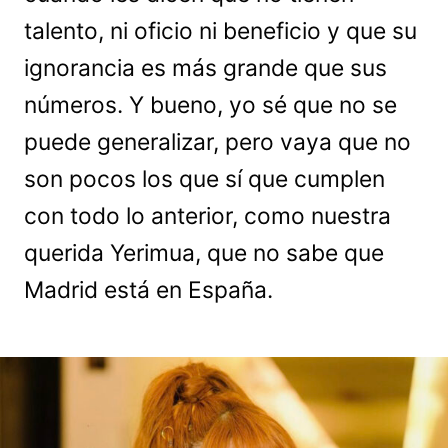
talento, ni oficio ni beneficio y que su
ignorancia es más grande que sus
números. Y bueno, yo sé que no se
puede generalizar, pero vaya que no
son pocos los que sí que cumplen
con todo lo anterior, como nuestra
querida Yerimua, que no sabe que
Madrid está en España.