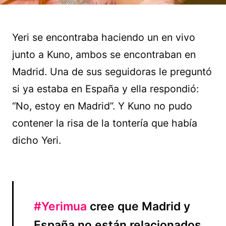
Yeri se encontraba haciendo un en vivo
junto a Kuno, ambos se encontraban en
Madrid. Una de sus seguidoras le preguntó
si ya estaba en España y ella respondió:
“No, estoy en Madrid”. Y Kuno no pudo
contener la risa de la tontería que había
dicho Yeri.
#Yerimua
cree que Madrid y
España no están relacionados.