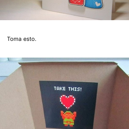
Toma esto.