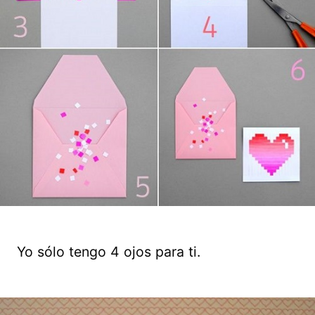
Yo sólo tengo 4 ojos para ti.