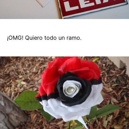
¡OMG! Quiero todo un ramo.