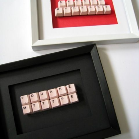
Guardar