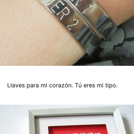
Llaves para mi corazón. Tú eres mi tipo.