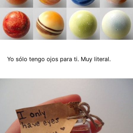
Yo sólo tengo ojos para ti. Muy literal.