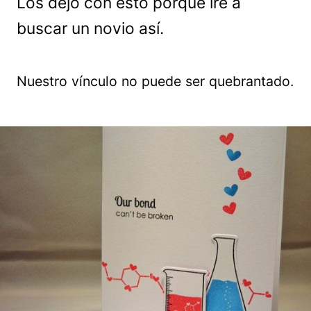
Los dejo con esto porque iré a
buscar un novio así.
Nuestro vínculo no puede ser quebrantado.