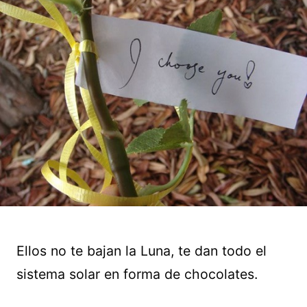
Ellos no te bajan la Luna, te dan todo el
sistema solar en forma de chocolates.