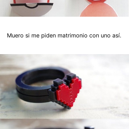
Muero si me piden matrimonio con uno así.