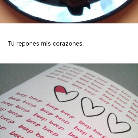
Tú repones mis corazones.