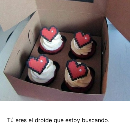
Tú eres el droide que estoy buscando.