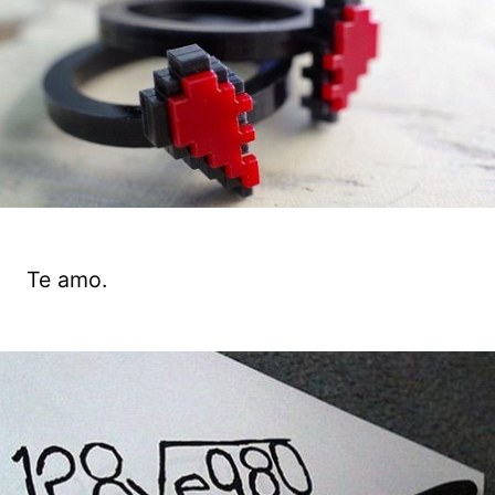
Te amo.