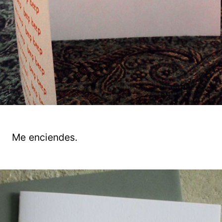
Me enciendes.