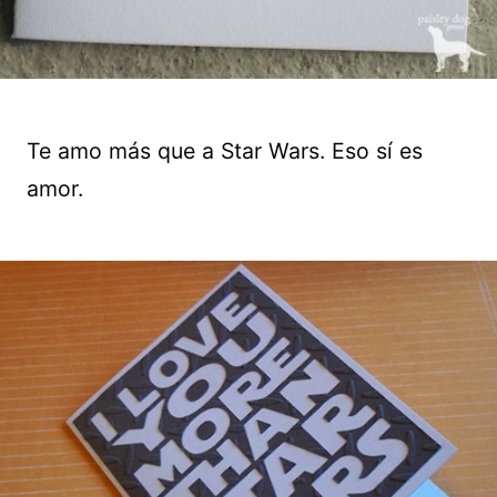
Te amo más que a Star Wars. Eso sí es
amor.