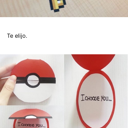
Te elijo.