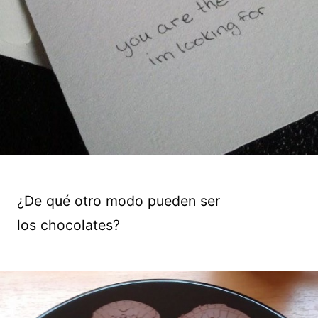
¿De qué otro modo pueden ser
los chocolates?