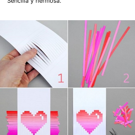
Sencilla y hermosa.