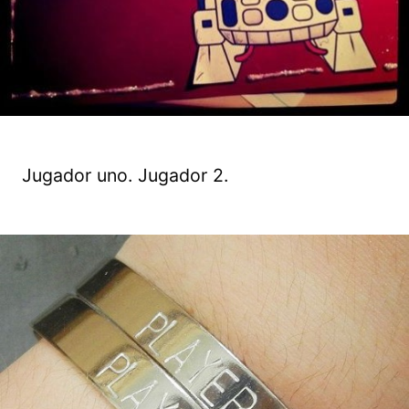
Jugador uno. Jugador 2.