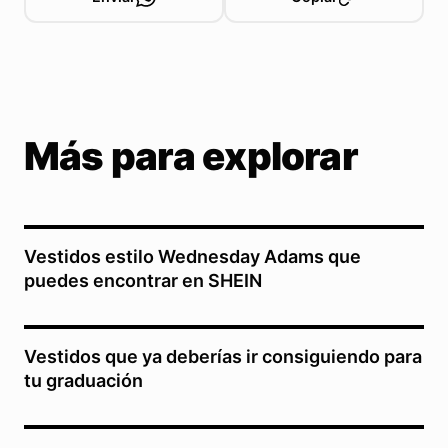
Más para explorar
Vestidos estilo Wednesday Adams que
puedes encontrar en SHEIN
Vestidos que ya deberías ir consiguiendo para
tu graduación