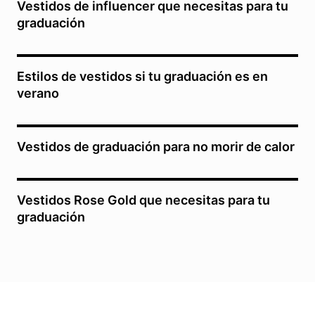
Vestidos de influencer que necesitas para tu
graduación
Estilos de vestidos si tu graduación es en
verano
Vestidos de graduación para no morir de calor
Vestidos Rose Gold que necesitas para tu
graduación