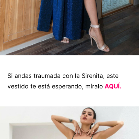
Si andas traumada con la Sirenita, este
vestido te está esperando, míralo
AQUÍ.