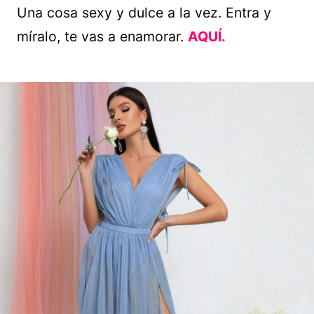
Una cosa sexy y dulce a la vez. Entra y
míralo, te vas a enamorar.
AQUÍ.