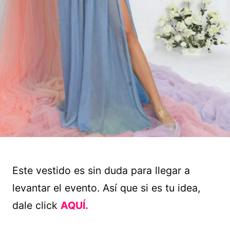
Este vestido es sin duda para llegar a
levantar el evento. Así que si es tu idea,
dale click
AQUÍ.