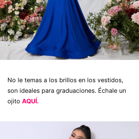
No le temas a los brillos en los vestidos,
son ideales para graduaciones. Échale un
ojito
AQUÍ.