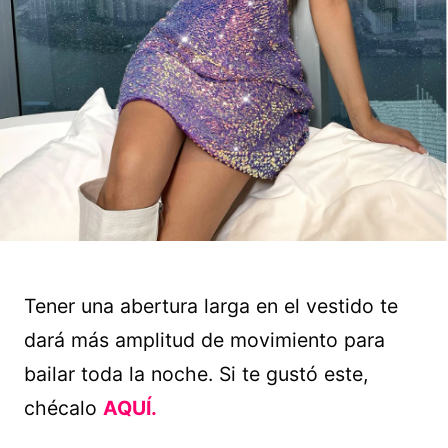
Tener una abertura larga en el vestido te
dará más amplitud de movimiento para
bailar toda la noche. Si te gustó este,
chécalo
AQUÍ.