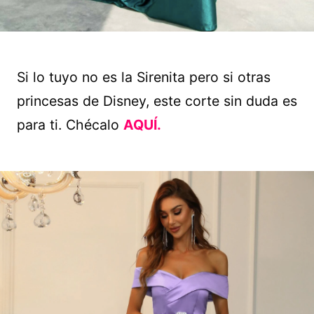
Si lo tuyo no es la Sirenita pero si otras
princesas de Disney, este corte sin duda es
para ti. Chécalo
AQUÍ.