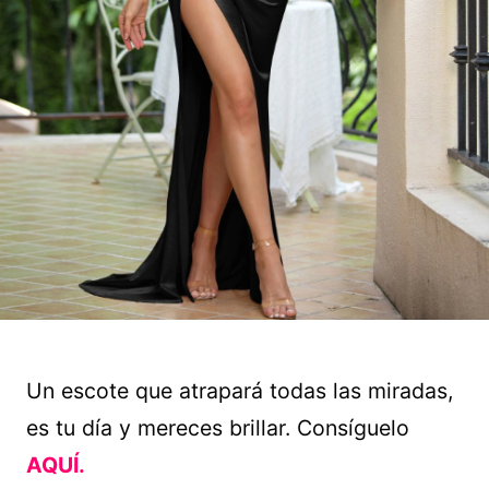
Un escote que atrapará todas las miradas,
es tu día y mereces brillar. Consíguelo
AQUÍ.