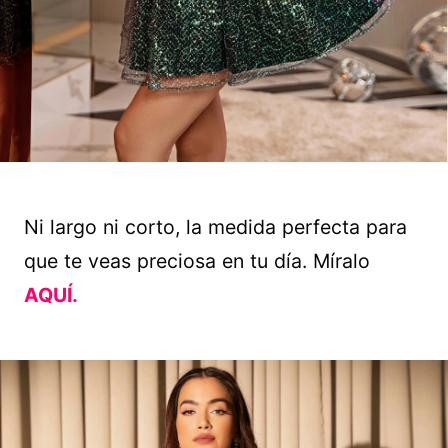
Ni largo ni corto, la medida perfecta para
que te veas preciosa en tu día. Míralo
AQUÍ.