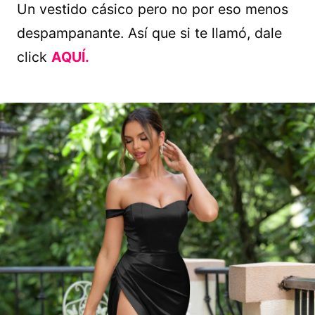
Un vestido cásico pero no por eso menos
despampanante. Así que si te llamó, dale
click
AQUÍ.