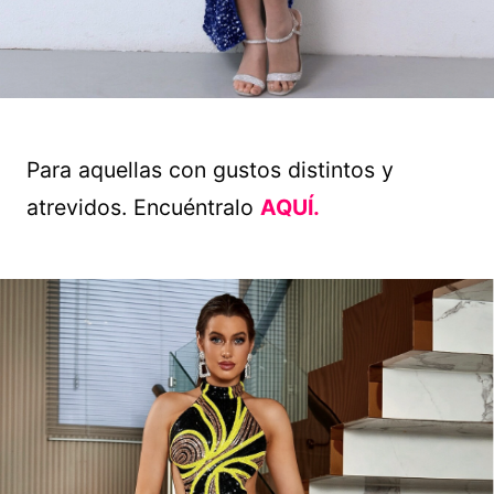
Para aquellas con gustos distintos y
atrevidos. Encuéntralo
AQUÍ.