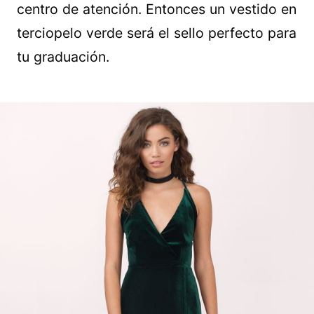
centro de atención. Entonces un vestido en
terciopelo verde será el sello perfecto para
tu graduación.