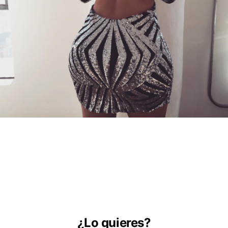
¿Lo quieres?