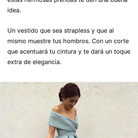
idea.
Un vestido que sea strapless y que al
mismo muestre tus hombros. Con un corte
que acentuará tu cintura y te dará un toque
extra de elegancia.