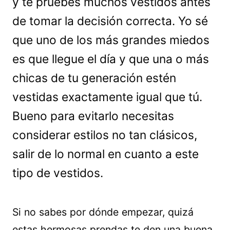
y te pruebes muchos vestidos antes
de tomar la decisión correcta. Yo sé
que uno de los más grandes miedos
es que llegue el día y que una o más
chicas de tu generación estén
vestidas exactamente igual que tú.
Bueno para evitarlo necesitas
considerar estilos no tan clásicos,
salir de lo normal en cuanto a este
tipo de vestidos.
Si no sabes por dónde empezar, quizá
estas hermosas prendas te den una buena