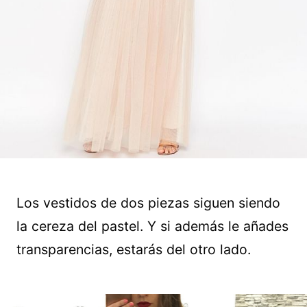
Los vestidos de dos piezas siguen siendo
la cereza del pastel. Y si además le añades
transparencias, estarás del otro lado.