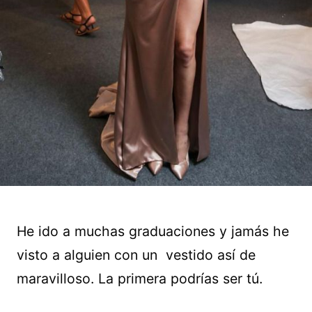
He ido a muchas graduaciones y jamás he
visto a alguien con un vestido así de
maravilloso. La primera podrías ser tú.