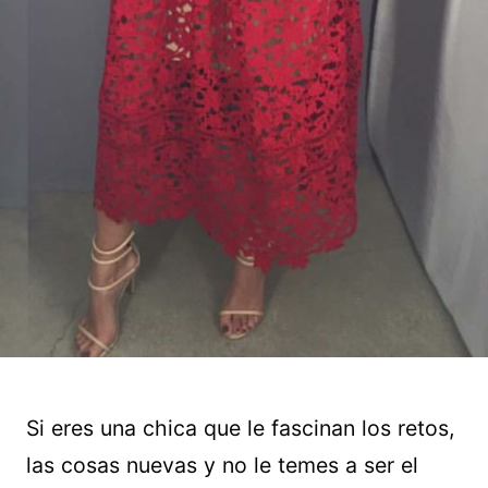
Si eres una chica que le fascinan los retos,
las cosas nuevas y no le temes a ser el