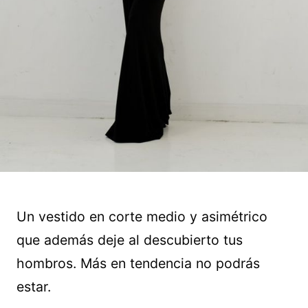
Un vestido en corte medio y asimétrico
que además deje al descubierto tus
hombros. Más en tendencia no podrás
estar.