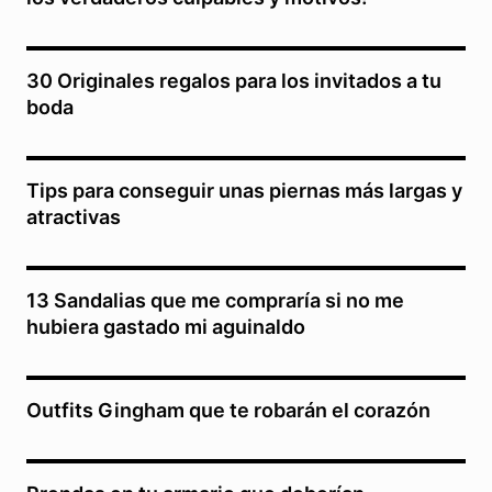
30 Originales regalos para los invitados a tu
boda
Tips para conseguir unas piernas más largas y
atractivas
13 Sandalias que me compraría si no me
hubiera gastado mi aguinaldo
Outfits Gingham que te robarán el corazón