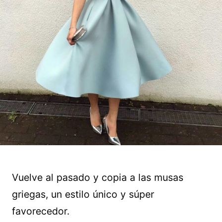
Vuelve al pasado y copia a las musas
griegas, un estilo único y súper
favorecedor.