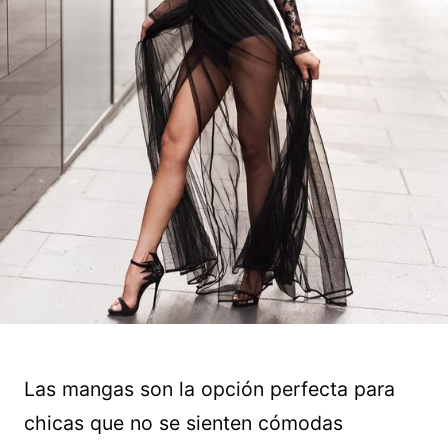
Las mangas son la opción perfecta para
chicas que no se sienten cómodas