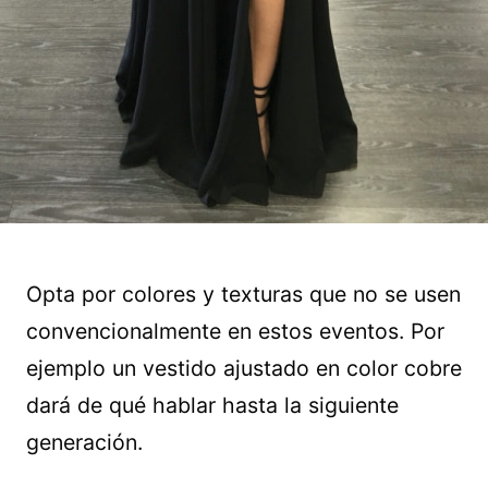
Opta por colores y texturas que no se usen
convencionalmente en estos eventos. Por
ejemplo un vestido ajustado en color cobre
dará de qué hablar hasta la siguiente
generación.