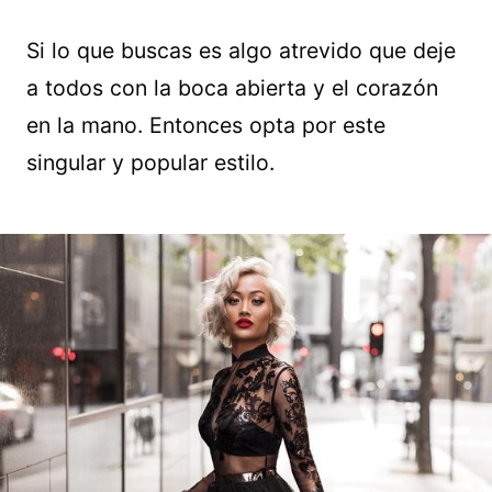
Si lo que buscas es algo atrevido que deje
a todos con la boca abierta y el corazón
en la mano. Entonces opta por este
singular y popular estilo.