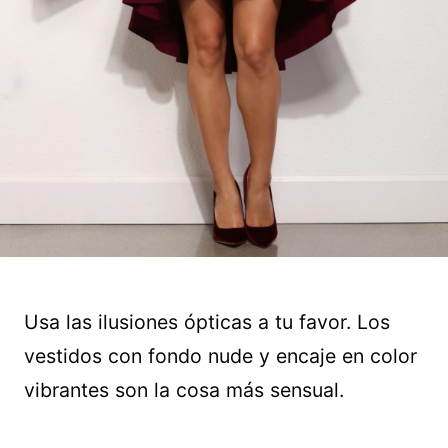
Usa las ilusiones ópticas a tu favor. Los
vestidos con fondo nude y encaje en color
vibrantes son la cosa más sensual.