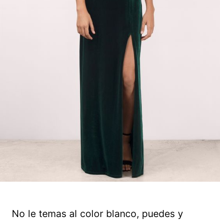
No le temas al color blanco, puedes y