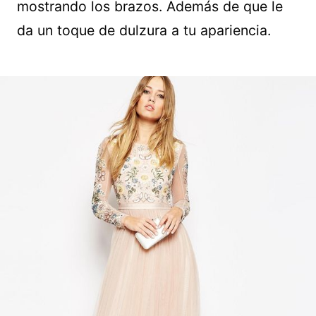
mostrando los brazos. Además de que le
da un toque de dulzura a tu apariencia.