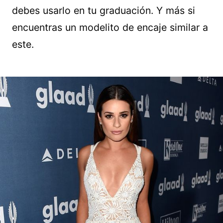
debes usarlo en tu graduación. Y más si
encuentras un modelito de encaje similar a
este.