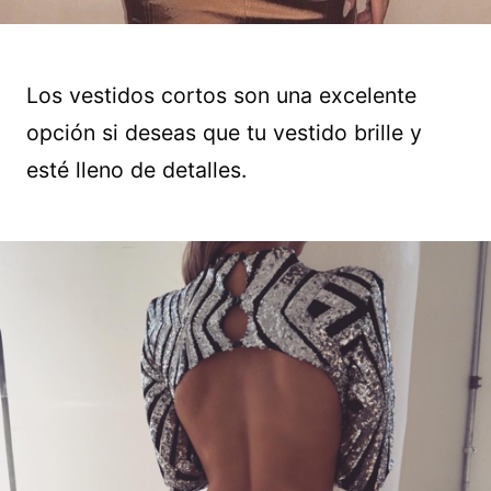
Los vestidos cortos son una excelente
opción si deseas que tu vestido brille y
esté lleno de detalles.