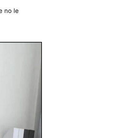
e no le