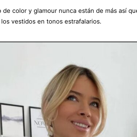
 de color y glamour nunca están de más así qu
los vestidos en tonos estrafalarios.