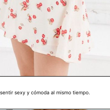
 sentir sexy y cómoda al mismo tiempo.