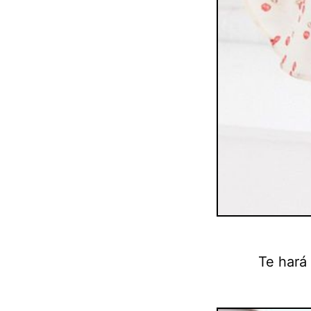
Te hará