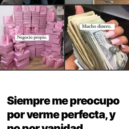
Siempre me preocupo
por verme perfecta, y
no por vanidad.