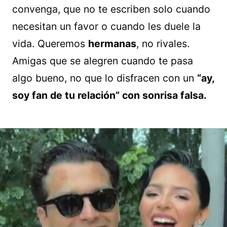
convenga, que no te escriben solo cuando
necesitan un favor o cuando les duele la
vida. Queremos
hermanas
, no rivales.
Amigas que se alegren cuando te pasa
algo bueno, no que lo disfracen con un
“ay,
soy fan de tu relación” con sonrisa falsa.