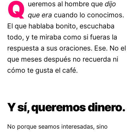
Q
ueremos al hombre que
dijo
que era
cuando lo conocimos.
El que hablaba bonito, escuchaba
todo, y te miraba como si fueras la
respuesta a sus oraciones. Ese. No el
que meses después no recuerda ni
cómo te gusta el café.
Y sí, queremos dinero.
No porque seamos interesadas, sino