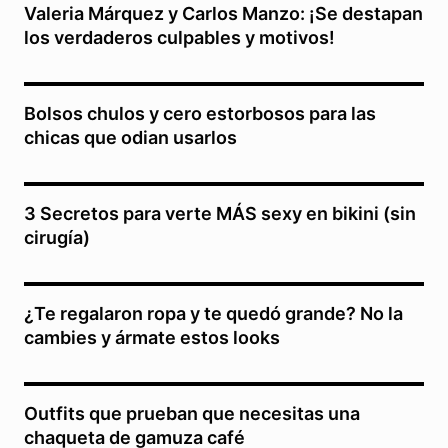
Valeria Márquez y Carlos Manzo: ¡Se destapan
los verdaderos culpables y motivos!
Bolsos chulos y cero estorbosos para las
chicas que odian usarlos
3 Secretos para verte MÁS sexy en bikini (sin
cirugía)
¿Te regalaron ropa y te quedó grande? No la
cambies y ármate estos looks
Outfits que prueban que necesitas una
chaqueta de gamuza café