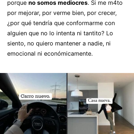
porque
no somos mediocres
. Si me m4to
por mejorar, por verme bien, por crecer,
¿por qué tendría que conformarme con
alguien que no lo intenta ni tantito? Lo
siento, no quiero mantener a nadie, ni
emocional ni económicamente.