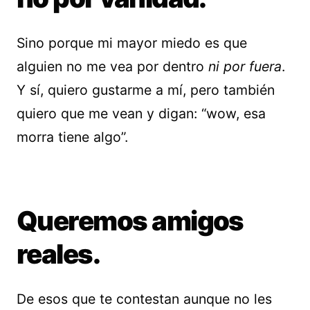
Sino porque mi mayor miedo es que
alguien no me vea por dentro
ni por fuera
.
Y sí, quiero gustarme a mí, pero también
quiero que me vean y digan: “wow, esa
morra tiene algo”.
Queremos amigos
reales.
De esos que te contestan aunque no les