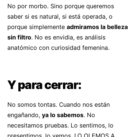
No por morbo. Sino porque queremos
saber si es natural, si está operada, o
porque simplemente
admiramos la belleza
sin filtro
. No es envidia, es análisis
anatómico con curiosidad femenina.
Y para cerrar:
No somos tontas. Cuando nos están
engañando,
ya lo sabemos
. No
necesitamos pruebas. Lo sentimos, lo
presentimos, lo vemos. LO OLEMOS A