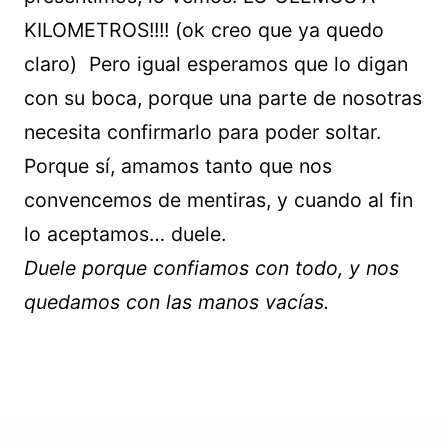
KILOMETROS!!!! (ok creo que ya quedo
claro) Pero igual esperamos que lo digan
con su boca, porque una parte de nosotras
necesita confirmarlo para poder soltar.
Porque sí, amamos tanto que nos
convencemos de mentiras, y cuando al fin
lo aceptamos… duele.
Duele porque confiamos con todo, y nos
quedamos con las manos vacías.