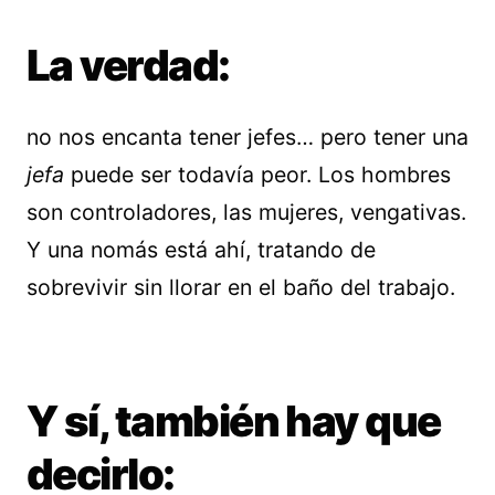
La verdad:
no nos encanta tener jefes… pero tener una
jefa
puede ser todavía peor. Los hombres
son controladores, las mujeres, vengativas.
Y una nomás está ahí, tratando de
sobrevivir sin llorar en el baño del trabajo.
Y sí, también hay que
decirlo: