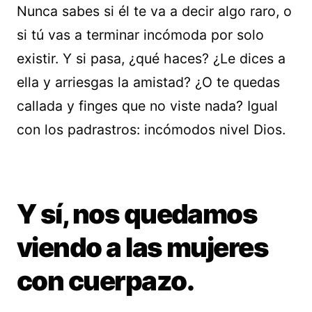
Nunca sabes si él te va a decir algo raro, o
si tú vas a terminar incómoda por solo
existir. Y si pasa, ¿qué haces? ¿Le dices a
ella y arriesgas la amistad? ¿O te quedas
callada y finges que no viste nada? Igual
con los padrastros: incómodos nivel Dios.
Y sí, nos quedamos
viendo a las mujeres
con cuerpazo.