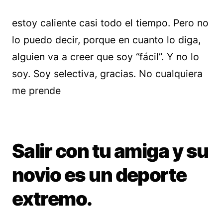
estoy caliente casi todo el tiempo. Pero no
lo puedo decir, porque en cuanto lo diga,
alguien va a creer que soy “fácil”. Y no lo
soy. Soy selectiva, gracias. No cualquiera
me prende
Salir con tu amiga y su
novio es un deporte
extremo.