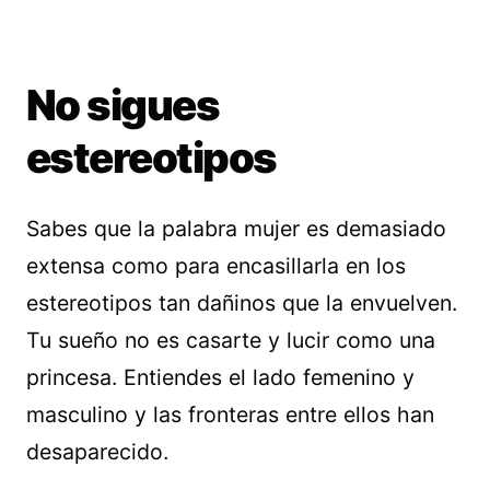
No sigues
estereotipos
Sabes que la palabra mujer es demasiado
extensa como para encasillarla en los
estereotipos tan dañinos que la envuelven.
Tu sueño no es casarte y lucir como una
princesa. Entiendes el lado femenino y
masculino y las fronteras entre ellos han
desaparecido.