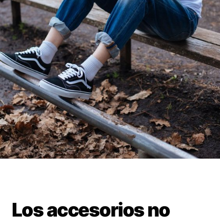
Los accesorios no