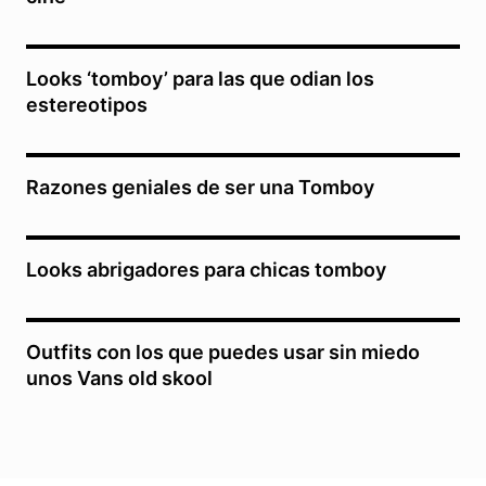
Looks ‘tomboy’ para las que odian los
estereotipos
Razones geniales de ser una Tomboy
Looks abrigadores para chicas tomboy
Outfits con los que puedes usar sin miedo
unos Vans old skool