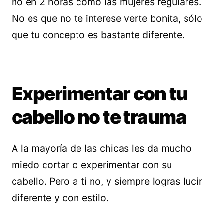
no en 2 horas como las mujeres regulares.
No es que no te interese verte bonita, sólo
que tu concepto es bastante diferente.
Experimentar con tu
cabello no te trauma
A la mayoría de las chicas les da mucho
miedo cortar o experimentar con su
cabello. Pero a ti no, y siempre logras lucir
diferente y con estilo.