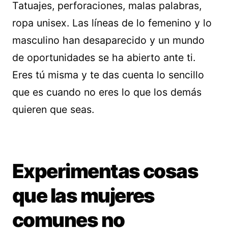
Tatuajes, perforaciones, malas palabras,
ropa unisex. Las líneas de lo femenino y lo
masculino han desaparecido y un mundo
de oportunidades se ha abierto ante ti.
Eres tú misma y te das cuenta lo sencillo
que es cuando no eres lo que los demás
quieren que seas.
Experimentas cosas
que las mujeres
comunes no