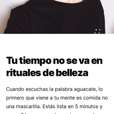
Tu tiempo no se va en
rituales de belleza
Cuando escuchas la palabra aguacate, lo
primero que viene a tu mente es comida no
una mascarilla. Estás lista en 5 minutos y