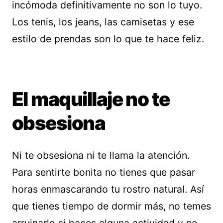
incómoda definitivamente no son lo tuyo.
Los tenis, los jeans, las camisetas y ese
estilo de prendas son lo que te hace feliz.
El maquillaje no te
obsesiona
Ni te obsesiona ni te llama la atención.
Para sentirte bonita no tienes que pasar
horas enmascarando tu rostro natural. Así
que tienes tiempo de dormir más, no temes