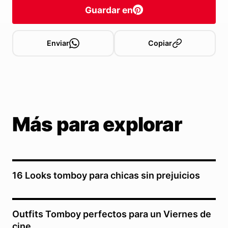
Guardar en
Enviar
Copiar
Más para explorar
16 Looks tomboy para chicas sin prejuicios
Outfits Tomboy perfectos para un Viernes de
cine