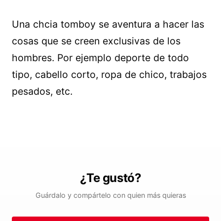
Una chcia tomboy se aventura a hacer las
cosas que se creen exclusivas de los
hombres. Por ejemplo deporte de todo
tipo, cabello corto, ropa de chico, trabajos
pesados, etc.
¿Te gustó?
Guárdalo y compártelo con quien más quieras