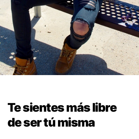
Te sientes más libre
de ser tú misma