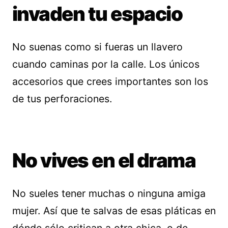
invaden tu espacio
No suenas como si fueras un llavero
cuando caminas por la calle. Los únicos
accesorios que crees importantes son los
de tus perforaciones.
No vives en el drama
No sueles tener muchas o ninguna amiga
mujer. Así que te salvas de esas pláticas en