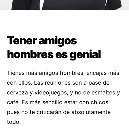
Tener amigos
hombres es genial
Tienes más amigos hombres, encajas más
con ellos. Las reuniones son a base de
cerveza y videojuegos, y no de esmaltes y
café. Es más sencillo estar con chicos
pues no te criticarán de absolutamente
todo.