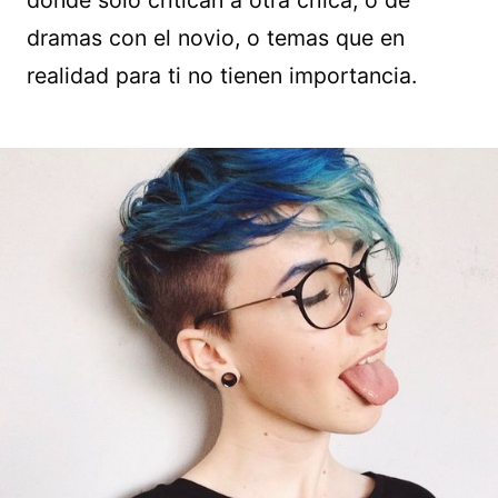
dónde sólo critican a otra chica, o de
dramas con el novio, o temas que en
realidad para ti no tienen importancia.