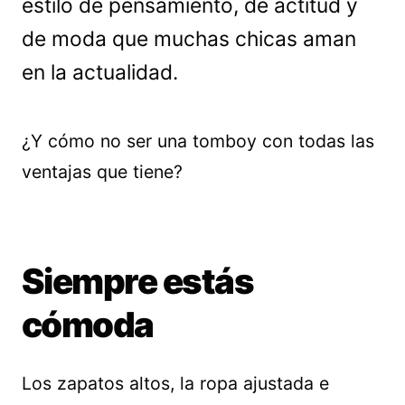
estilo de pensamiento, de actitud y
de moda que muchas chicas aman
en la actualidad.
¿Y cómo no ser una tomboy con todas las
ventajas que tiene?
Siempre estás
cómoda
Los zapatos altos, la ropa ajustada e