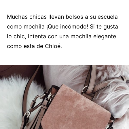
Muchas chicas llevan bolsos a su escuela
como mochila ¡Que incómodo! Si te gusta
lo chic, intenta con una mochila elegante
como esta de Chloé.