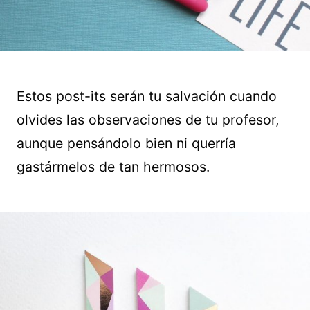
Estos post-its serán tu salvación cuando
olvides las observaciones de tu profesor,
aunque pensándolo bien ni querría
gastármelos de tan hermosos.