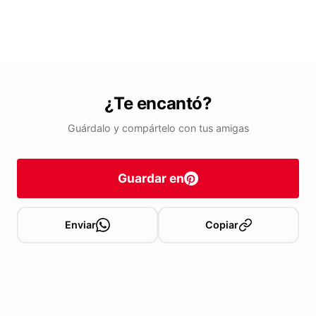
¿Te encantó?
Guárdalo y compártelo con tus amigas
Guardar en
Enviar
Copiar