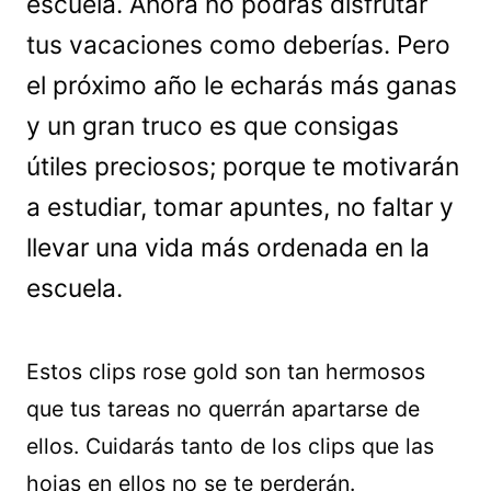
escuela. Ahora no podrás disfrutar
tus vacaciones como deberías. Pero
el próximo año le echarás más ganas
y un gran truco es que consigas
útiles preciosos; porque te motivarán
a estudiar, tomar apuntes, no faltar y
llevar una vida más ordenada en la
escuela.
Estos clips rose gold son tan hermosos
que tus tareas no querrán apartarse de
ellos. Cuidarás tanto de los clips que las
hojas en ellos no se te perderán.