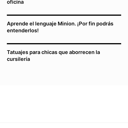
oficina
Aprende el lenguaje Minion. ¡Por fin podrás
entenderlos!
Tatuajes para chicas que aborrecen la
cursilería