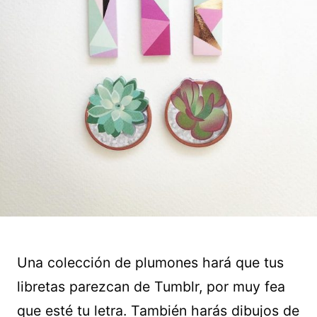
Una colección de plumones hará que tus
libretas parezcan de Tumblr, por muy fea
que esté tu letra. También harás dibujos de