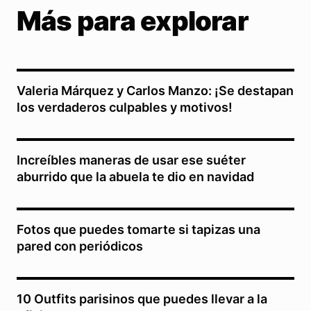
Más para explorar
Valeria Márquez y Carlos Manzo: ¡Se destapan
los verdaderos culpables y motivos!
Increíbles maneras de usar ese suéter
aburrido que la abuela te dio en navidad
Fotos que puedes tomarte si tapizas una
pared con periódicos
10 Outfits parisinos que puedes llevar a la