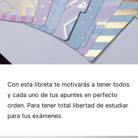
Con esta libreta te motivarás a tener todos
y cada uno de tus apuntes en perfecto
orden. Para tener total libertad de estudiar
para tus exámenes.