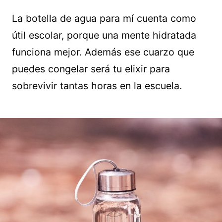
La botella de agua para mí cuenta como
útil escolar, porque una mente hidratada
funciona mejor. Además ese cuarzo que
puedes congelar será tu elixir para
sobrevivir tantas horas en la escuela.