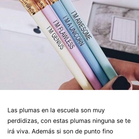
Las plumas en la escuela son muy
perdidizas, con estas plumas ninguna se te
irá viva. Además si son de punto fino