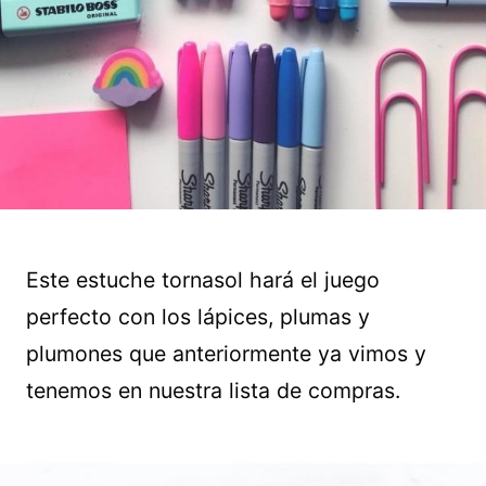
Este estuche tornasol hará el juego
perfecto con los lápices, plumas y
plumones que anteriormente ya vimos y
tenemos en nuestra lista de compras.