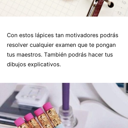
Con estos lápices tan motivadores podrás
resolver cualquier examen que te pongan
tus maestros. También podrás hacer tus
dibujos explicativos.