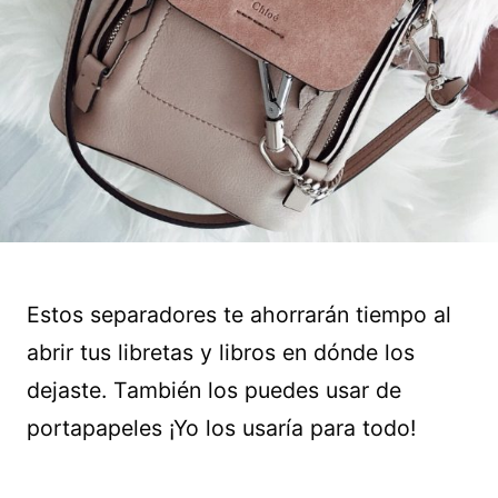
Estos separadores te ahorrarán tiempo al
abrir tus libretas y libros en dónde los
dejaste. También los puedes usar de
portapapeles ¡Yo los usaría para todo!