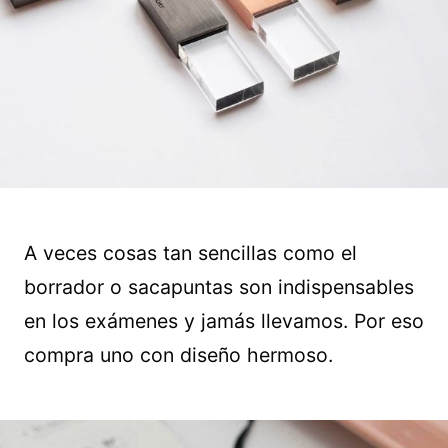
A veces cosas tan sencillas como el
borrador o sacapuntas son indispensables
en los exámenes y jamás llevamos. Por eso
compra uno con diseño hermoso.