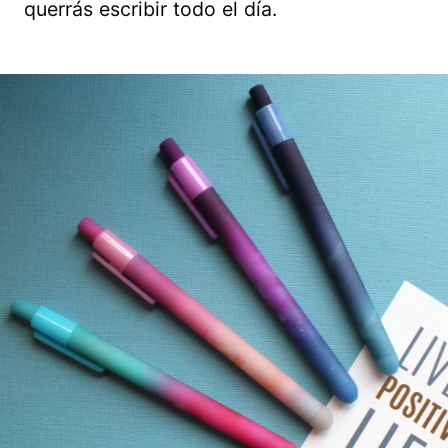
querrás escribir todo el día.