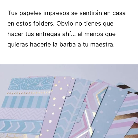
Tus papeles impresos se sentirán en casa
en estos folders. Obvio no tienes que
hacer tus entregas ahí… al menos que
quieras hacerle la barba a tu maestra.