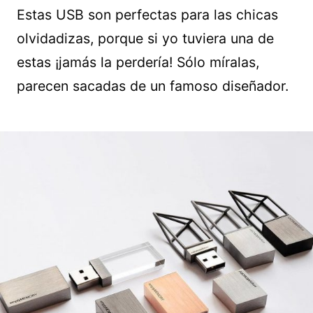
Estas USB son perfectas para las chicas
olvidadizas, porque si yo tuviera una de
estas ¡jamás la perdería! Sólo míralas,
parecen sacadas de un famoso diseñador.