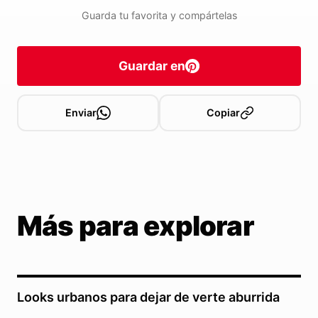
Guarda tu favorita y compártelas
Guardar en
Enviar
Copiar
Más para explorar
Looks urbanos para dejar de verte aburrida