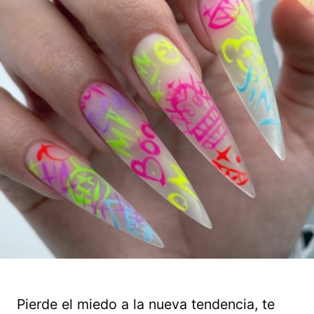
Pierde el miedo a la nueva tendencia, te