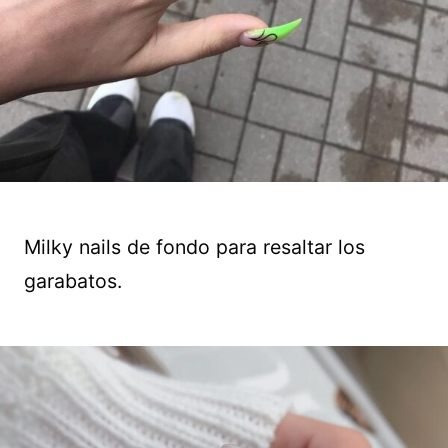
Milky nails de fondo para resaltar los
garabatos.