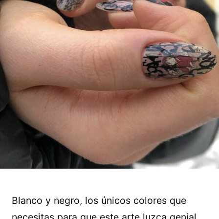
Blanco y negro, los únicos colores que
necesitas para que este arte luzca genial.