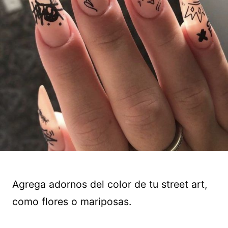
Agrega adornos del color de tu street art,
como flores o mariposas.