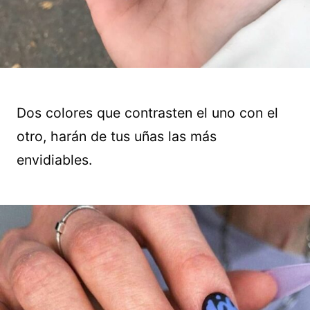
Dos colores que contrasten el uno con el
otro, harán de tus uñas las más
envidiables.