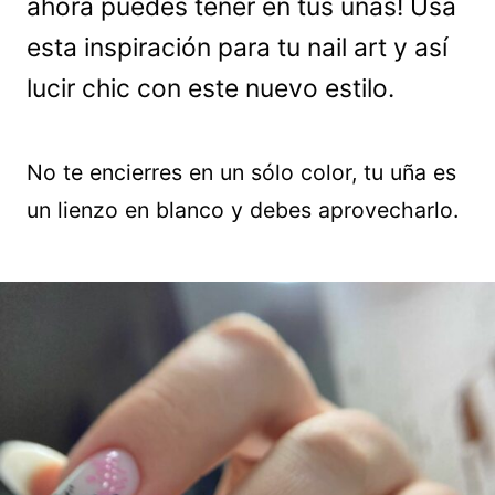
ahora puedes tener en tus uñas! Usa
esta inspiración para tu nail art y así
lucir chic con este nuevo estilo.
No te encierres en un sólo color, tu uña es
un lienzo en blanco y debes aprovecharlo.