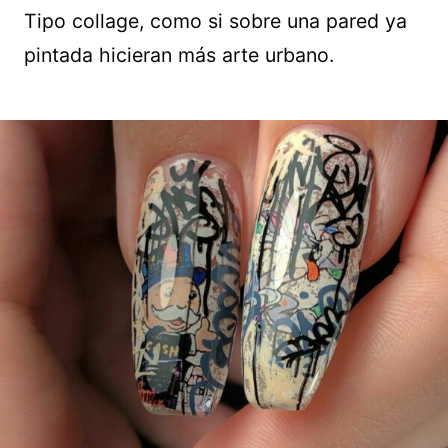
Tipo collage, como si sobre una pared ya
pintada hicieran más arte urbano.