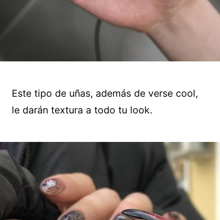
Este tipo de uñas, además de verse cool,
le darán textura a todo tu look.