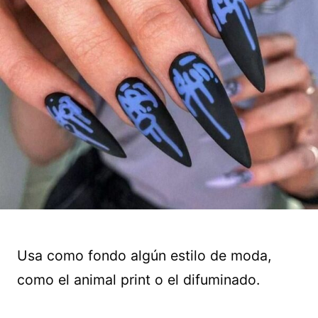
Usa como fondo algún estilo de moda,
como el animal print o el difuminado.