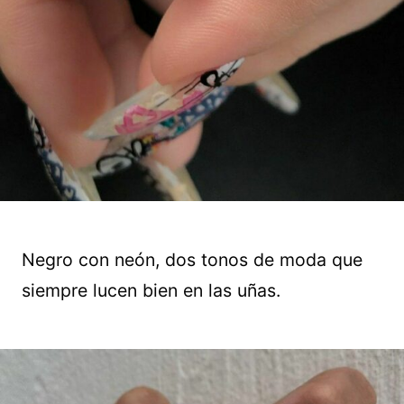
Negro con neón, dos tonos de moda que
siempre lucen bien en las uñas.