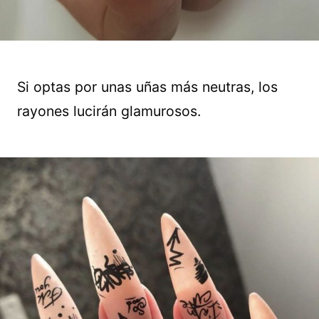
Si optas por unas uñas más neutras, los
rayones lucirán glamurosos.