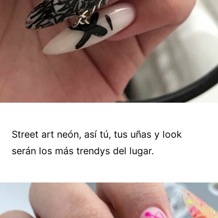
Street art neón, así tú, tus uñas y look
serán los más trendys del lugar.