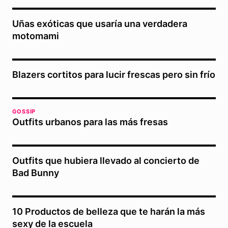
Uñas exóticas que usaría una verdadera
motomami
Blazers cortitos para lucir frescas pero sin frío
GOSSIP
Outfits urbanos para las más fresas
Outfits que hubiera llevado al concierto de
Bad Bunny
10 Productos de belleza que te harán la más
sexy de la escuela