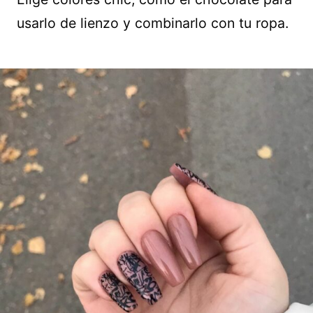
usarlo de lienzo y combinarlo con tu ropa.