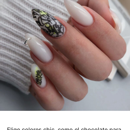
Elige colores chic, como el chocolate para