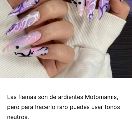
Las flamas son de ardientes Motomamis,
pero para hacerlo raro puedes usar tonos
neutros.