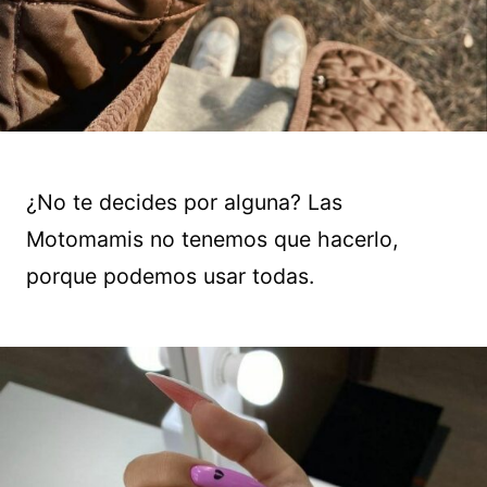
¿No te decides por alguna? Las
Motomamis no tenemos que hacerlo,
porque podemos usar todas.