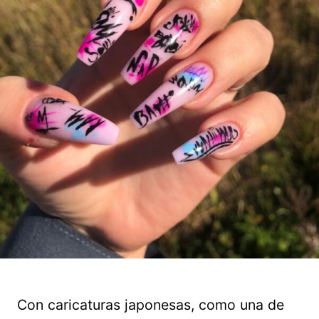
Con caricaturas japonesas, como una de