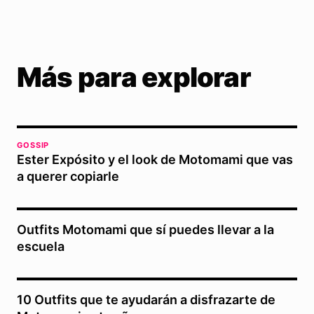
Más para explorar
GOSSIP
Ester Expósito y el look de Motomami que vas
a querer copiarle
Outfits Motomami que sí puedes llevar a la
escuela
10 Outfits que te ayudarán a disfrazarte de