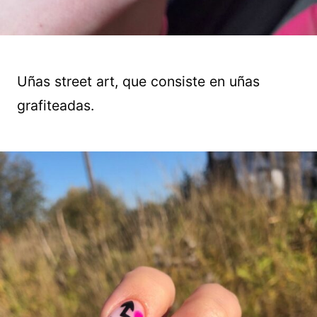
Uñas street art, que consiste en uñas
grafiteadas.