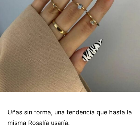
Uñas sin forma, una tendencia que hasta la
misma Rosalía usaría.