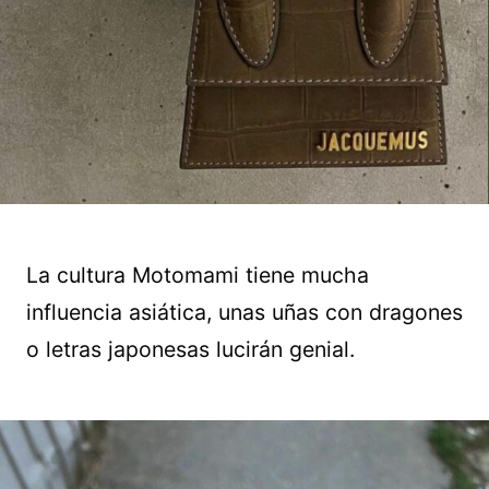
La cultura Motomami tiene mucha
influencia asiática, unas uñas con dragones
o letras japonesas lucirán genial.