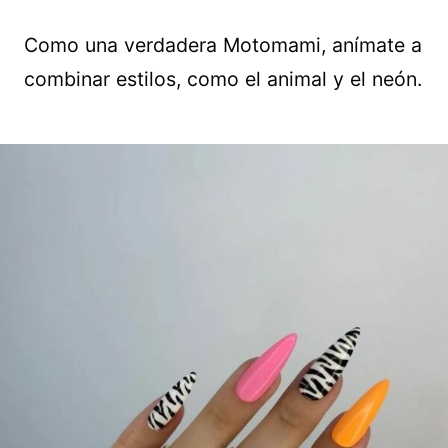
Como una verdadera Motomami, anímate a
combinar estilos, como el animal y el neón.