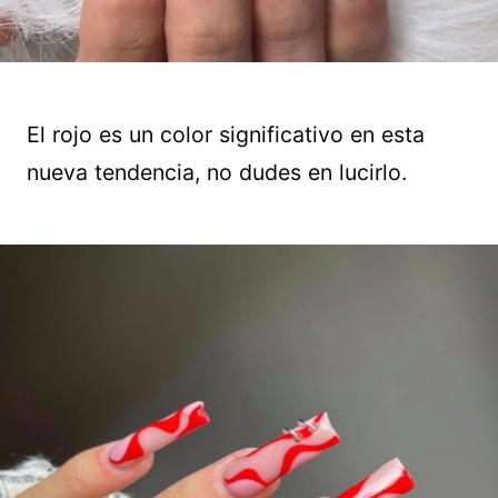
El rojo es un color significativo en esta
nueva tendencia, no dudes en lucirlo.