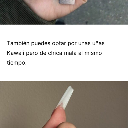
También puedes optar por unas uñas
Kawaii pero de chica mala al mismo
tiempo.