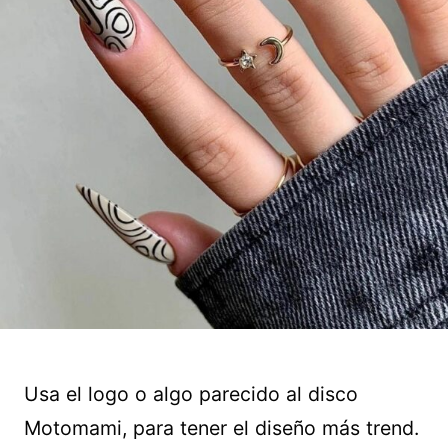
Usa el logo o algo parecido al disco
Motomami, para tener el diseño más trend.