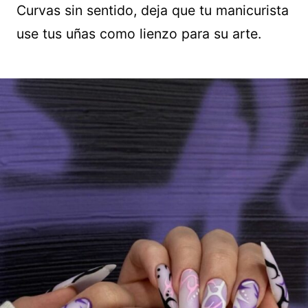
Curvas sin sentido, deja que tu manicurista
use tus uñas como lienzo para su arte.