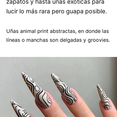
zapatos y hasta uñas exóticas para
lucir lo más rara pero guapa posible.
Uñas animal print abstractas, en donde las
líneas o manchas son delgadas y groovies.