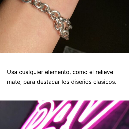
Usa cualquier elemento, como el relieve
mate, para destacar los diseños clásicos.