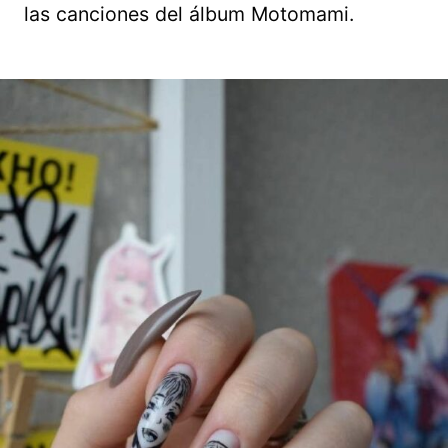
las canciones del álbum Motomami.