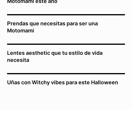
Motomami este año
Prendas que necesitas para ser una
Motomami
Lentes aesthetic que tu estilo de vida
necesita
Uñas con Witchy vibes para este Halloween