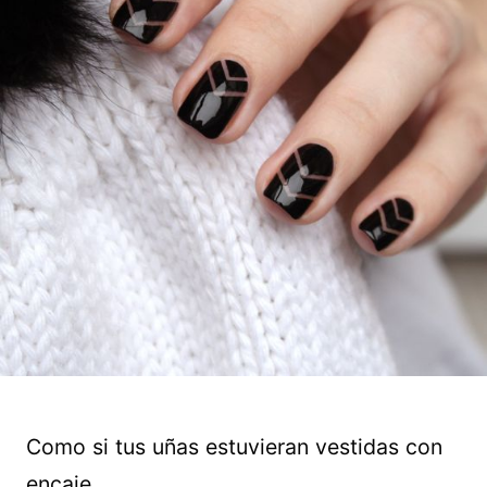
Como si tus uñas estuvieran vestidas con
encaje.