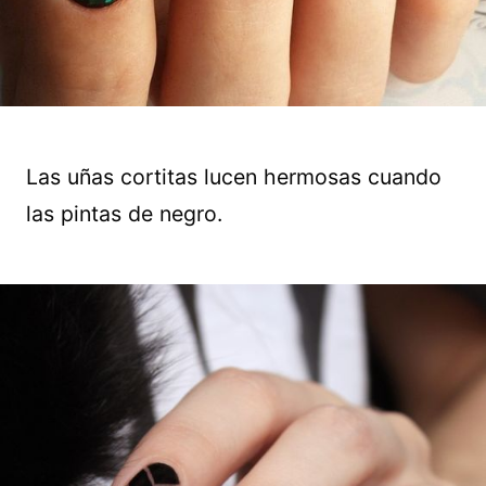
Las uñas cortitas lucen hermosas cuando
las pintas de negro.