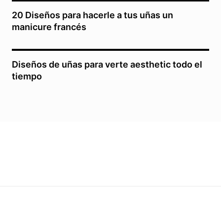
20 Diseños para hacerle a tus uñas un
manicure francés
Diseños de uñas para verte aesthetic todo el
tiempo