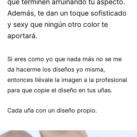
que terminen arruinando tu aspecto.
Además, te dan un toque sofisticado
y sexy que ningún otro color te
aportará.
Si eres como yo que nada más no se me
da hacerme los diseños yo misma,
entonces llévale la imagen a la profesional
para que copie el diseño en tus uñas.
Cada uña con un diseño propio.