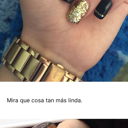
Mira que cosa tan más linda.