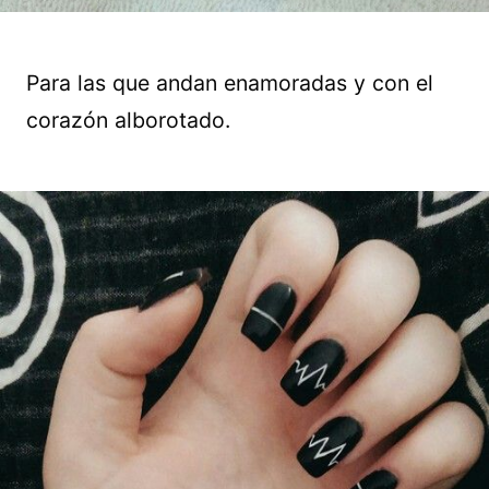
Para las que andan enamoradas y con el
corazón alborotado.