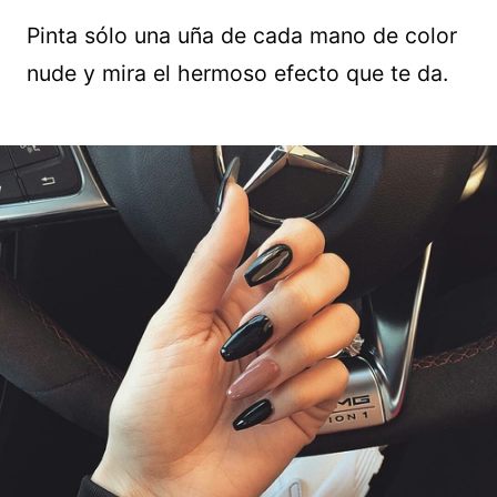
Pinta sólo una uña de cada mano de color
nude y mira el hermoso efecto que te da.