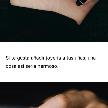
Si te gusta añadir joyería a tus uñas, una
cosa así sería hermoso.