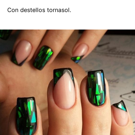
Con destellos tornasol.