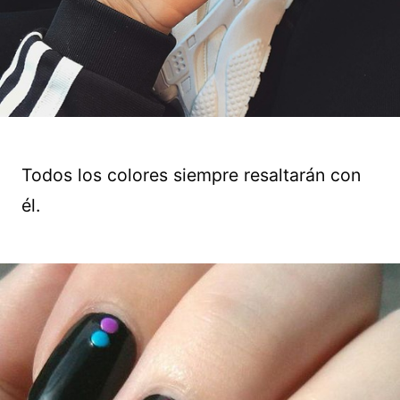
Todos los colores siempre resaltarán con
él.