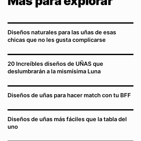
Más para explorar
Diseños naturales para las uñas de esas
chicas que no les gusta complicarse
20 Increíbles diseños de UÑAS que
deslumbrarán a la mismísima Luna
Diseños de uñas para hacer match con tu BFF
Diseños de uñas más fáciles que la tabla del
uno