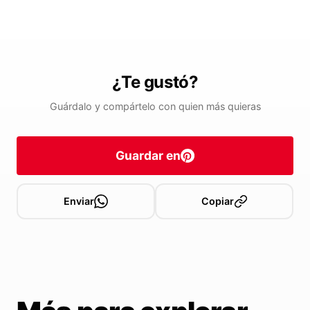
¿Te gustó?
Guárdalo y compártelo con quien más quieras
Guardar en
Enviar
Copiar