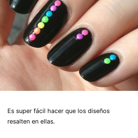
Es super fácil hacer que los diseños
resalten en ellas.