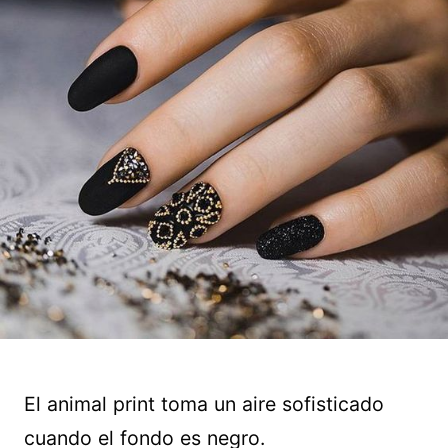
El animal print toma un aire sofisticado
cuando el fondo es negro.