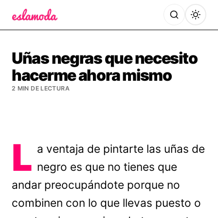
Es la Moda
Uñas negras que necesito
hacerme ahora mismo
2 MIN DE LECTURA
L
a ventaja de pintarte las uñas de
negro es que no tienes que
andar preocupándote porque no
combinen con lo que llevas puesto o