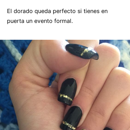
El dorado queda perfecto si tienes en
puerta un evento formal.