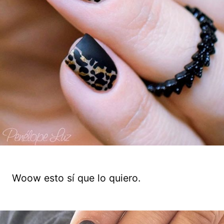
Woow esto sí que lo quiero.