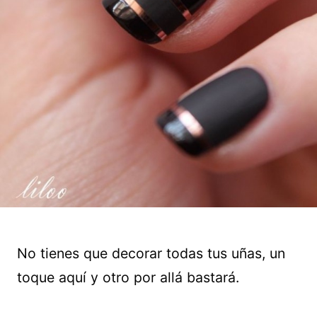
No tienes que decorar todas tus uñas, un
toque aquí y otro por allá bastará.