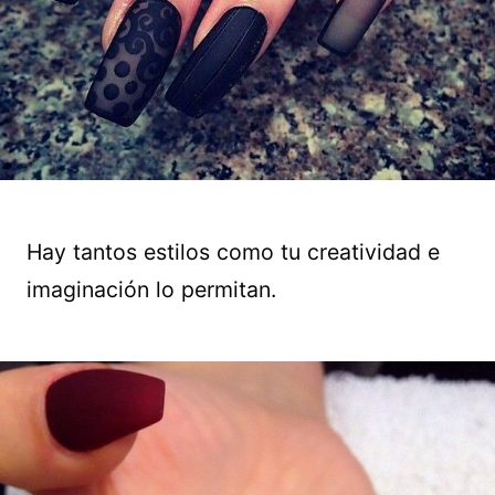
Hay tantos estilos como tu creatividad e
imaginación lo permitan.