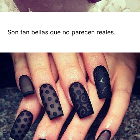
Son tan bellas que no parecen reales.