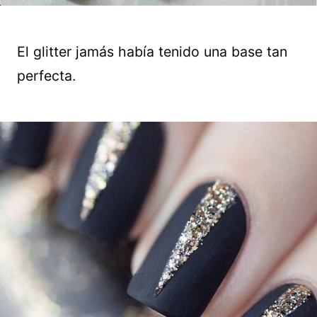
El glitter jamás había tenido una base tan
perfecta.