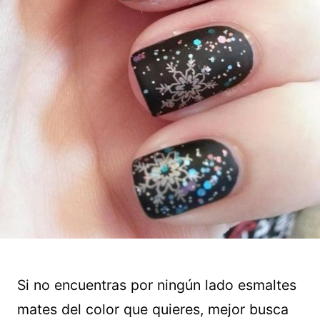
Si no encuentras por ningún lado esmaltes
mates del color que quieres, mejor busca