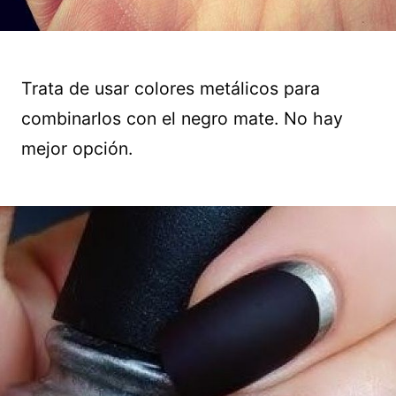
Trata de usar colores metálicos para
combinarlos con el negro mate. No hay
mejor opción.