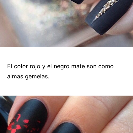
El color rojo y el negro mate son como
almas gemelas.