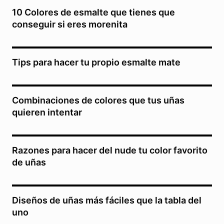
10 Colores de esmalte que tienes que
conseguir si eres morenita
Tips para hacer tu propio esmalte mate
Combinaciones de colores que tus uñas
quieren intentar
Razones para hacer del nude tu color favorito
de uñas
Diseños de uñas más fáciles que la tabla del
uno