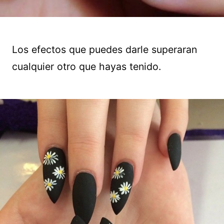
Los efectos que puedes darle superaran
cualquier otro que hayas tenido.