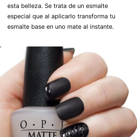
esta belleza. Se trata de un esmalte
especial que al aplicarlo transforma tu
esmalte base en uno mate al instante.