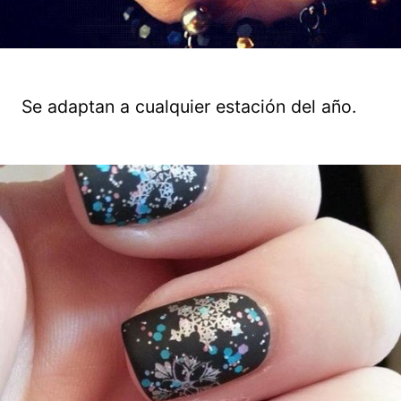
Se adaptan a cualquier estación del año.