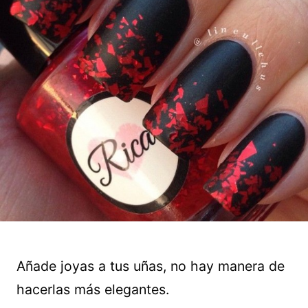
Añade joyas a tus uñas, no hay manera de
hacerlas más elegantes.