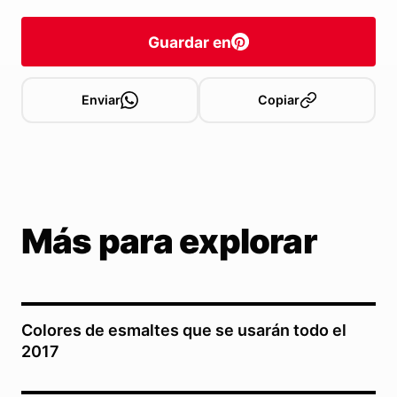
Guardar en
Enviar
Copiar
Más para explorar
Colores de esmaltes que se usarán todo el
2017