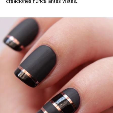
creaciones nunca antes vistas.