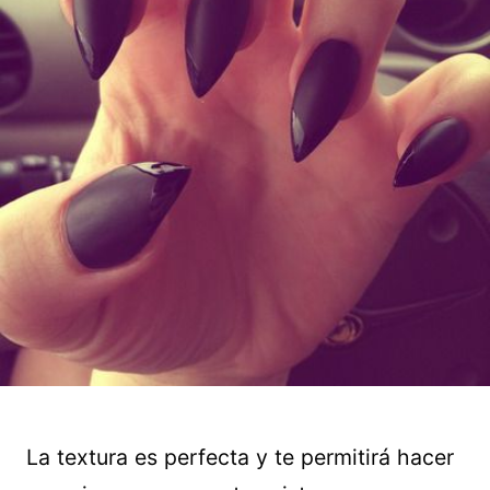
La textura es perfecta y te permitirá hacer