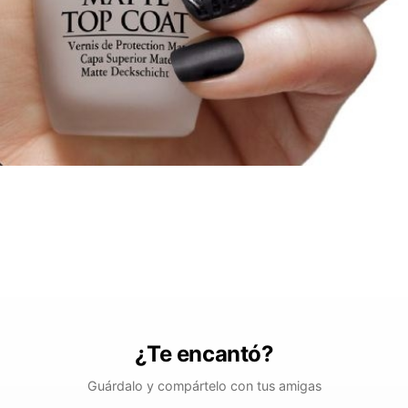
¿Te encantó?
Guárdalo y compártelo con tus amigas