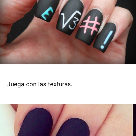
Juega con las texturas.