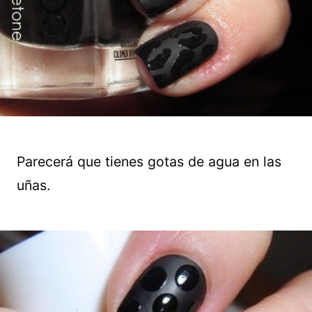
Parecerá que tienes gotas de agua en las
uñas.