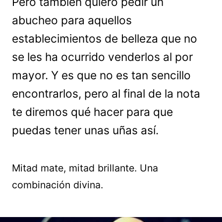
Pero también quiero pedir un
abucheo para aquellos
establecimientos de belleza que no
se les ha ocurrido venderlos al por
mayor. Y es que no es tan sencillo
encontrarlos, pero al final de la nota
te diremos qué hacer para que
puedas tener unas uñas así.
Mitad mate, mitad brillante. Una
combinación divina.