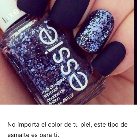
No importa el color de tu piel, este tipo de
esmalte es para ti.