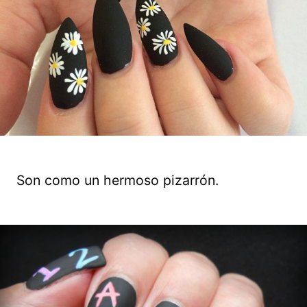
Son como un hermoso pizarrón.