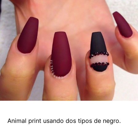
Animal print usando dos tipos de negro.