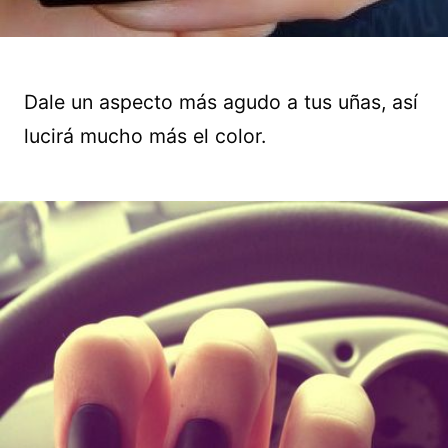
Dale un aspecto más agudo a tus uñas, así
lucirá mucho más el color.