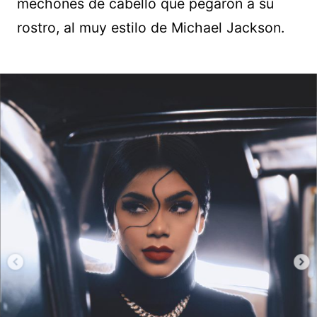
mechones de cabello que pegaron a su
rostro, al muy estilo de Michael Jackson.