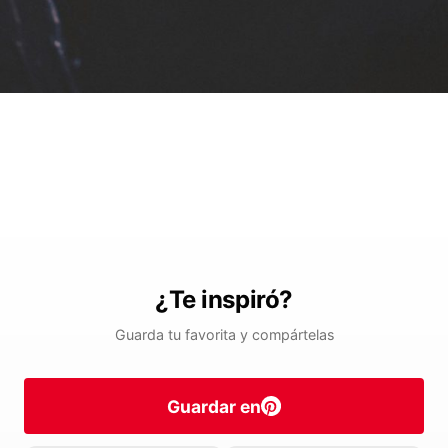
¿Te inspiró?
Guarda tu favorita y compártelas
Guardar en