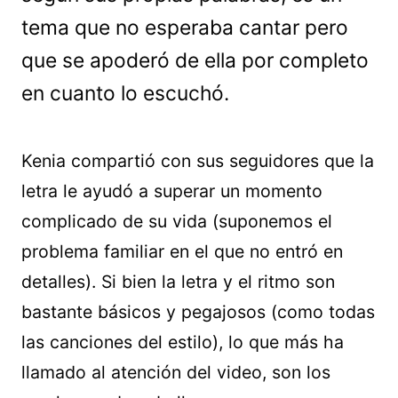
tema que no esperaba cantar pero
que se apoderó de ella por completo
en cuanto lo escuchó.
Kenia compartió con sus seguidores que la
letra le ayudó a superar un momento
complicado de su vida (suponemos el
problema familiar en el que no entró en
detalles). Si bien la letra y el ritmo son
bastante básicos y pegajosos (como todas
las canciones del estilo), lo que más ha
llamado al atención del video, son los