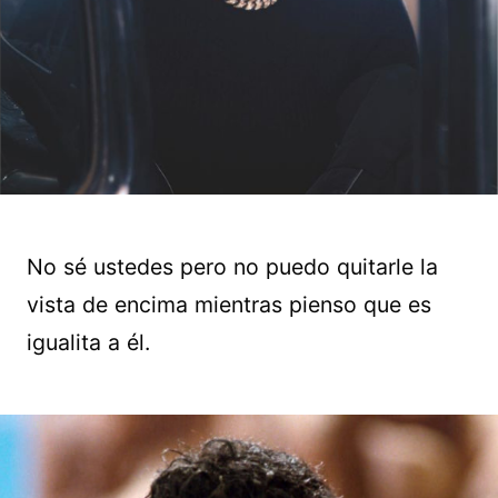
No sé ustedes pero no puedo quitarle la
vista de encima mientras pienso que es
igualita a él.