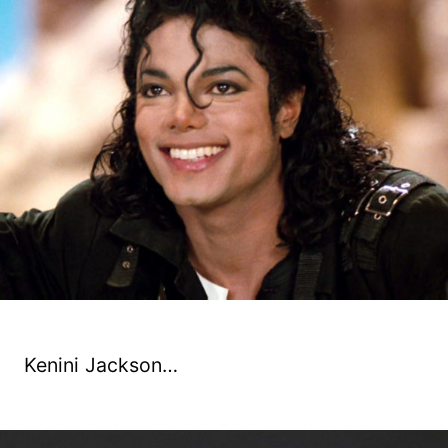
Kenini Jackson…