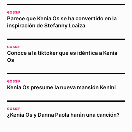
GOSSIP
Parece que Kenia Os se ha convertido en la
inspiración de Stefanny Loaiza
GOSSIP
Conoce a la tiktoker que es idéntica a Kenia
Os
GOSSIP
Kenia Os presume la nueva mansión Kenini
GOSSIP
¿Kenia Os y Danna Paola harán una canción?