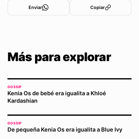
Enviar
Copiar
Más para explorar
GOSSIP
Kenia Os de bebé era igualita a Khloé
Kardashian
GOSSIP
De pequeña Kenia Os era igualita a Blue Ivy