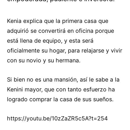
Kenia explica que la primera casa que
adquirió se convertirá en oficina porque
está llena de equipo, y esta será
oficialmente su hogar, para relajarse y vivir
con su novio y su hermana.
Si bien no es una mansión, así le sabe a la
Kenini mayor, que con tanto esfuerzo ha
logrado comprar la casa de sus sueños.
https://youtu.be/10zZaZR5c5A?t=254