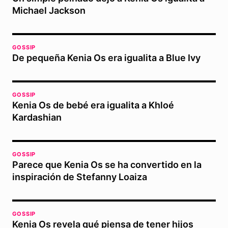
Michael Jackson
GOSSIP
De pequeña Kenia Os era igualita a Blue Ivy
GOSSIP
Kenia Os de bebé era igualita a Khloé
Kardashian
GOSSIP
Parece que Kenia Os se ha convertido en la
inspiración de Stefanny Loaiza
GOSSIP
Kenia Os revela qué piensa de tener hijos