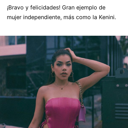
¡Bravo y felicidades! Gran ejemplo de
mujer independiente, más como la Kenini.