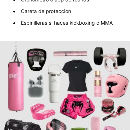
Careta de protección
Espinilleras si haces kickboxing o MMA