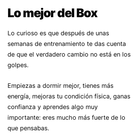
Lo mejor del Box
Lo curioso es que después de unas
semanas de entrenamiento te das cuenta
de que el verdadero cambio no está en los
golpes.
Empiezas a dormir mejor, tienes más
energía, mejoras tu condición física, ganas
confianza y aprendes algo muy
importante: eres mucho más fuerte de lo
que pensabas.