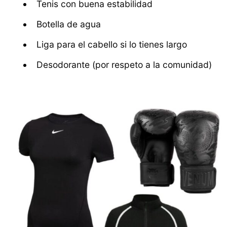
Tenis con buena estabilidad
Botella de agua
Liga para el cabello si lo tienes largo
Desodorante (por respeto a la comunidad)