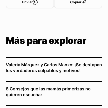
Enviar
Copiar
Más para explorar
Valeria Márquez y Carlos Manzo: ¡Se destapan
los verdaderos culpables y motivos!
8 Consejos que las mamás primerizas no
quieren escuchar