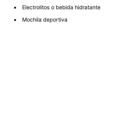
Electrolitos o bebida hidratante
Mochila deportiva