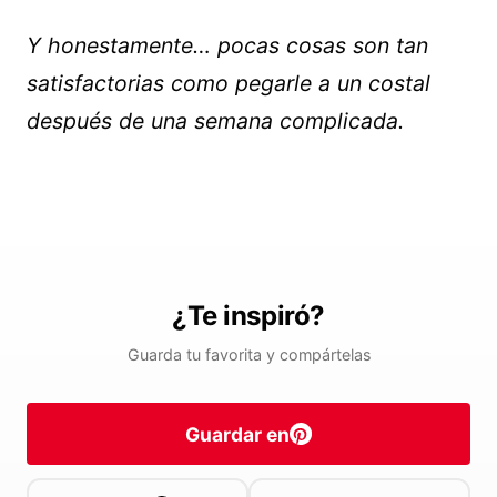
Y honestamente… pocas cosas son tan
satisfactorias como pegarle a un costal
después de una semana complicada.
¿Te inspiró?
Guarda tu favorita y compártelas
Guardar en