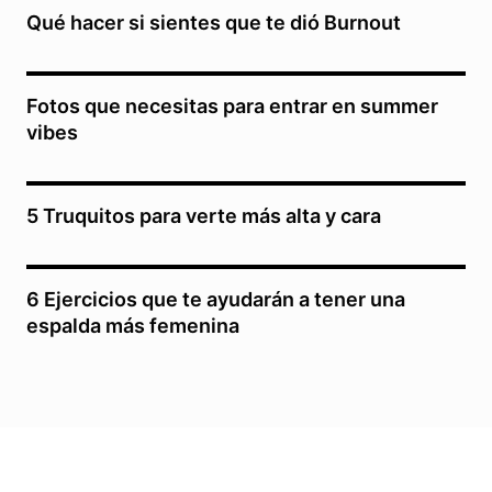
Qué hacer si sientes que te dió Burnout
Fotos que necesitas para entrar en summer
vibes
5 Truquitos para verte más alta y cara
6 Ejercicios que te ayudarán a tener una
espalda más femenina