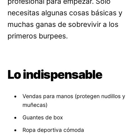
profesional para empezar. Solo
necesitas algunas cosas básicas y
muchas ganas de sobrevivir a los
primeros burpees.
Lo indispensable
Vendas para manos (protegen nudillos y
muñecas)
Guantes de box
Ropa deportiva cómoda