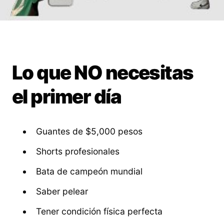
Lo que NO necesitas
el primer día
Guantes de $5,000 pesos
Shorts profesionales
Bata de campeón mundial
Saber pelear
Tener condición física perfecta