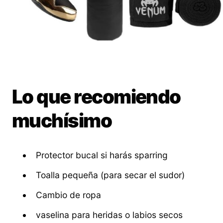
Lo que recomiendo
muchísimo
Protector bucal si harás sparring
Toalla pequeña (para secar el sudor)
Cambio de ropa
vaselina para heridas o labios secos