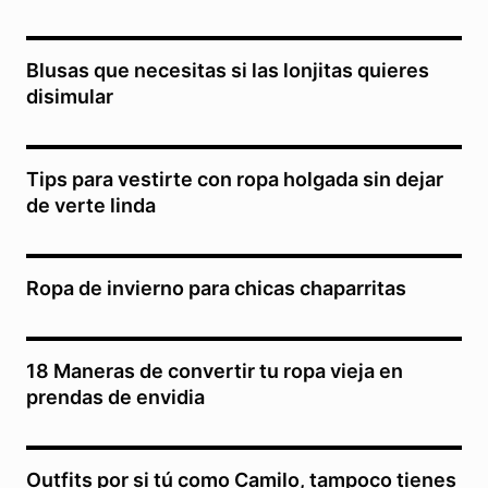
Blusas que necesitas si las lonjitas quieres
disimular
Tips para vestirte con ropa holgada sin dejar
de verte linda
Ropa de invierno para chicas chaparritas
18 Maneras de convertir tu ropa vieja en
prendas de envidia
Outfits por si tú como Camilo, tampoco tienes