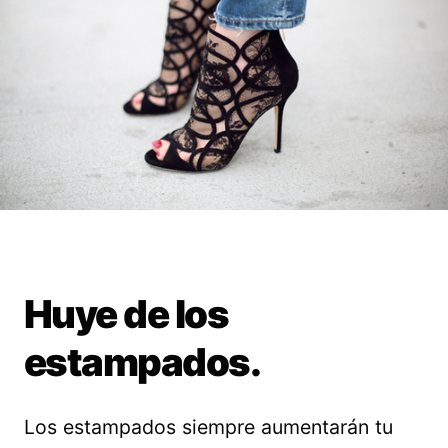
Huye de los
estampados.
Los estampados siempre aumentarán tu