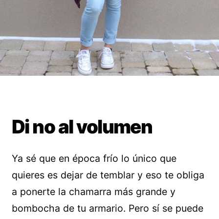
Di no al volumen
Ya sé que en época frío lo único que
quieres es dejar de temblar y eso te obliga
a ponerte la chamarra más grande y
bombocha de tu armario. Pero sí se puede