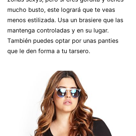
mucho busto, este logrará que te veas
menos estilizada. Usa un brasiere que las
mantenga controladas y en su lugar.
También puedes optar por unas panties
que le den forma a tu tarsero.