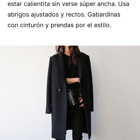
estar calientita sin verse súper ancha. Usa
abrigos ajustados y rectos. Gabardinas
con cinturón y prendas por el estilo.