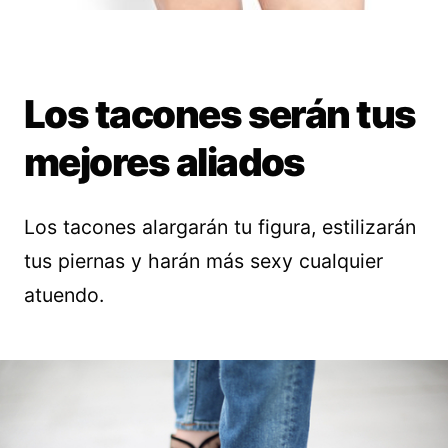
Los tacones serán tus
mejores aliados
Los tacones alargarán tu figura, estilizarán
tus piernas y harán más sexy cualquier
atuendo.