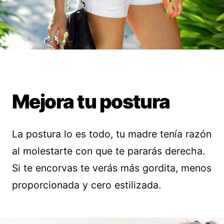
Mejora tu postura
La postura lo es todo, tu madre tenía razón
al molestarte con que te pararás derecha.
Si te encorvas te verás más gordita, menos
proporcionada y cero estilizada.