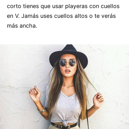
corto tienes que usar playeras con cuellos
en V. Jamás uses cuellos altos o te verás
más ancha.