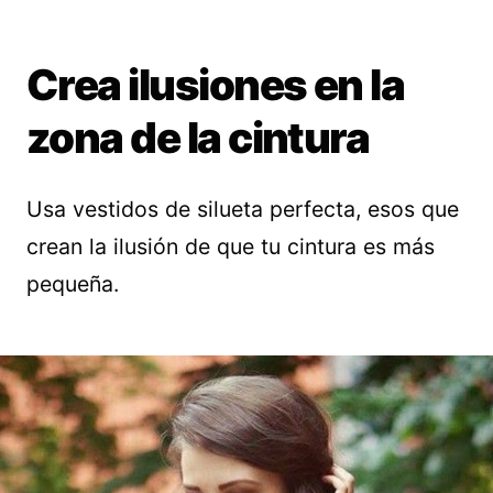
Crea ilusiones en la
zona de la cintura
Usa vestidos de silueta perfecta, esos que
crean la ilusión de que tu cintura es más
pequeña.