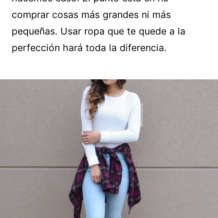
comprar cosas más grandes ni más
pequeñas. Usar ropa que te quede a la
perfección hará toda la diferencia.