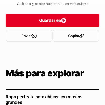
Guárdalo y compártelo con quien más quieras
Guardar en
Enviar
Copiar
Más para explorar
Ropa perfecta para chicas con muslos
grandes