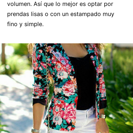
volumen. Así que lo mejor es optar por
prendas lisas o con un estampado muy
fino y simple.