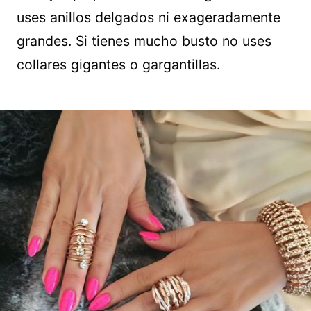
uses anillos delgados ni exageradamente
grandes. Si tienes mucho busto no uses
collares gigantes o gargantillas.