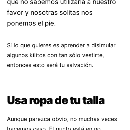
que no sabemos utilizarla a nuestro
favor y nosotras solitas nos
ponemos el pie.
Si lo que quieres es aprender a disimular
algunos kilitos con tan sólo vestirte,
entonces esto será tu salvación.
Usa ropa de tu talla
Aunque parezca obvio, no muchas veces
hacemos caso. El punto está en no