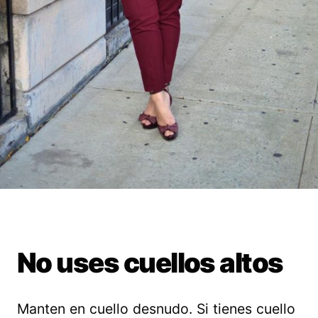
No uses cuellos altos
Manten en cuello desnudo. Si tienes cuello