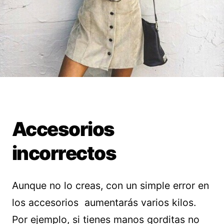
Accesorios
incorrectos
Aunque no lo creas, con un simple error en
los accesorios aumentarás varios kilos.
Por ejemplo, si tienes manos gorditas no