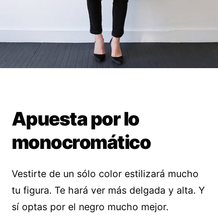
Apuesta por lo
monocromático
Vestirte de un sólo color estilizará mucho
tu figura. Te hará ver más delgada y alta. Y
sí optas por el negro mucho mejor.