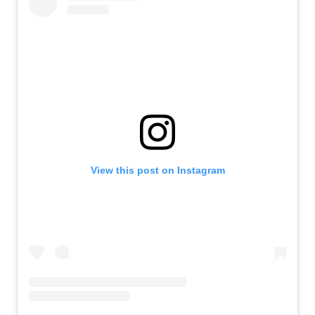
View this post on Instagram