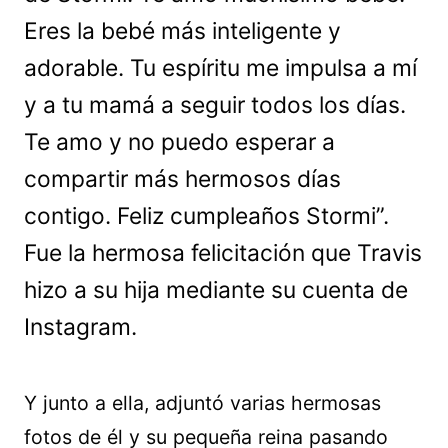
Eres la bebé más inteligente y
adorable. Tu espíritu me impulsa a mí
y a tu mamá a seguir todos los días.
Te amo y no puedo esperar a
compartir más hermosos días
contigo. Feliz cumpleaños Stormi”.
Fue la hermosa felicitación que Travis
hizo a su hija mediante su cuenta de
Instagram.
Y junto a ella, adjuntó varias hermosas
fotos de él y su pequeña reina pasando