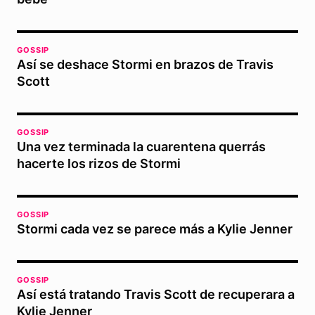
GOSSIP
Así se deshace Stormi en brazos de Travis
Scott
GOSSIP
Una vez terminada la cuarentena querrás
hacerte los rizos de Stormi
GOSSIP
Stormi cada vez se parece más a Kylie Jenner
GOSSIP
Así está tratando Travis Scott de recuperara a
Kylie Jenner