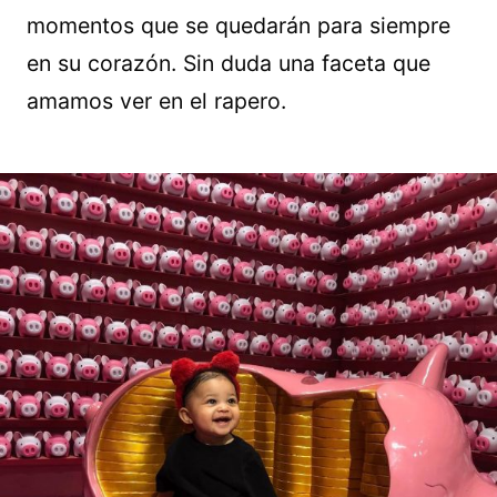
momentos que se quedarán para siempre
en su corazón. Sin duda una faceta que
amamos ver en el rapero.