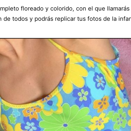
mpleto floreado y colorido, con el que llamarás 
 de todos y podrás replicar tus fotos de la infa