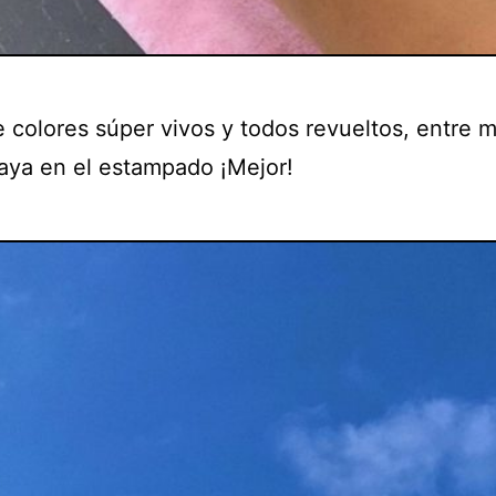
de colores súper vivos y todos revueltos, entre 
aya en el estampado ¡Mejor!