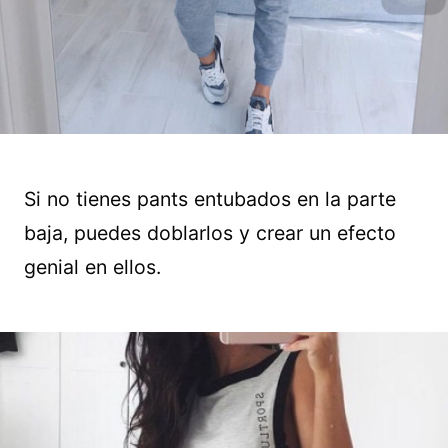
Si no tienes pants entubados en la parte
baja, puedes doblarlos y crear un efecto
genial en ellos.