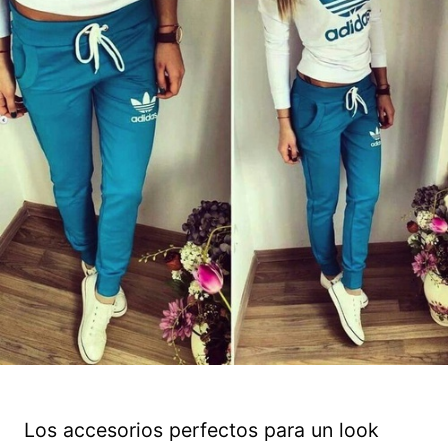
Los accesorios perfectos para un look