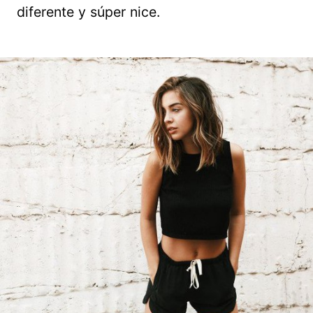
diferente y súper nice.