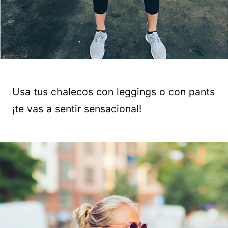
Usa tus chalecos con leggings o con pants
¡te vas a sentir sensacional!