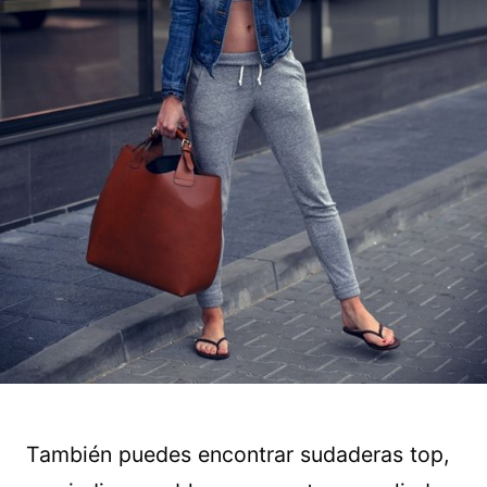
También puedes encontrar sudaderas top,