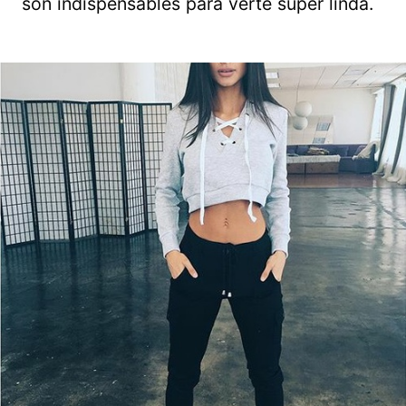
son indispensables para verte super linda.