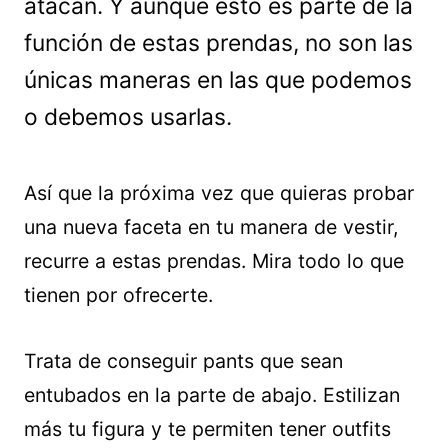
atacan. Y aunque esto es parte de la
función de estas prendas, no son las
únicas maneras en las que podemos
o debemos usarlas.
Así que la próxima vez que quieras probar
una nueva faceta en tu manera de vestir,
recurre a estas prendas. Mira todo lo que
tienen por ofrecerte.
Trata de conseguir pants que sean
entubados en la parte de abajo. Estilizan
más tu figura y te permiten tener outfits