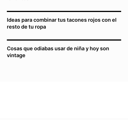
Ideas para combinar tus tacones rojos con el
resto de tu ropa
Cosas que odiabas usar de niña y hoy son
vintage