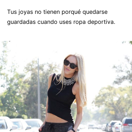
Tus joyas no tienen porqué quedarse
guardadas cuando uses ropa deportiva.