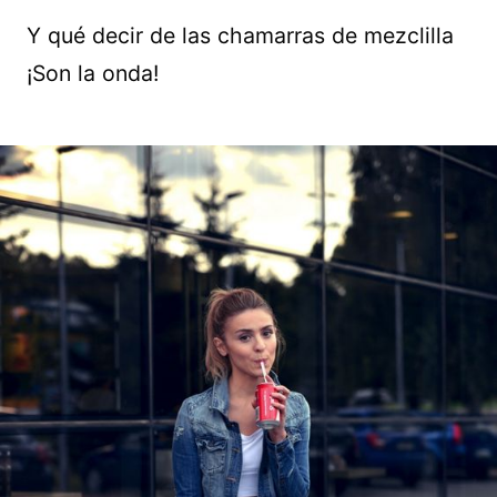
Y qué decir de las chamarras de mezclilla
¡Son la onda!