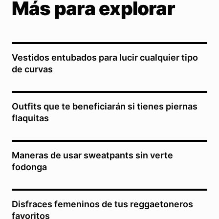
Más para explorar
Vestidos entubados para lucir cualquier tipo
de curvas
Outfits que te beneficiarán si tienes piernas
flaquitas
Maneras de usar sweatpants sin verte
fodonga
Disfraces femeninos de tus reggaetoneros
favoritos