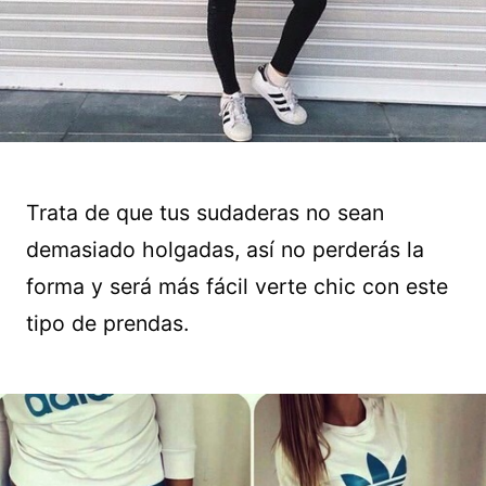
Trata de que tus sudaderas no sean
demasiado holgadas, así no perderás la
forma y será más fácil verte chic con este
tipo de prendas.