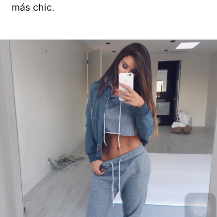
más chic.