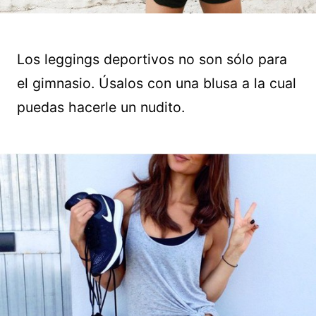
Los leggings deportivos no son sólo para
el gimnasio. Úsalos con una blusa a la cual
puedas hacerle un nudito.