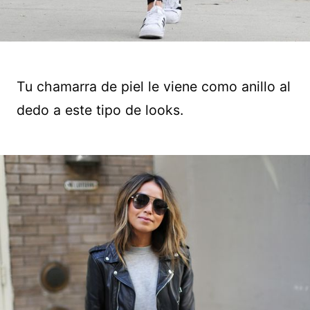
Tu chamarra de piel le viene como anillo al
dedo a este tipo de looks.