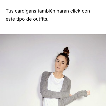
Tus cardigans también harán click con
este tipo de outfits.