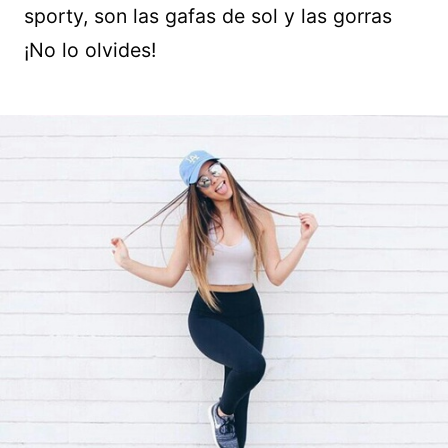
sporty, son las gafas de sol y las gorras
¡No lo olvides!