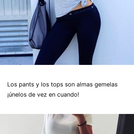
Los pants y los tops son almas gemelas
¡únelos de vez en cuando!