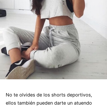
No te olvides de los shorts deportivos,
ellos también pueden darte un atuendo