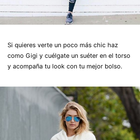
Si quieres verte un poco más chic haz
como Gigi y cuélgate un suéter en el torso
y acompaña tu look con tu mejor bolso.