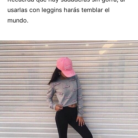
usarlas con leggins harás temblar el
mundo.