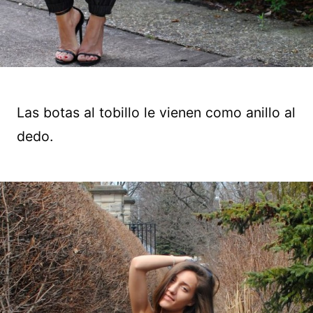
Las botas al tobillo le vienen como anillo al
dedo.