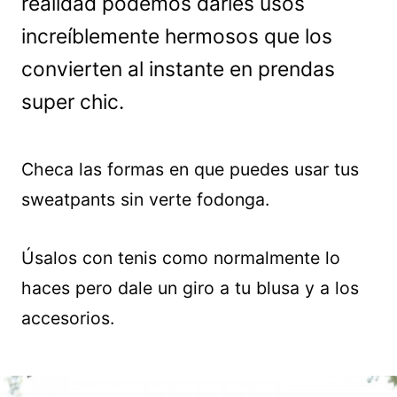
realidad podemos darles usos
increíblemente hermosos que los
convierten al instante en prendas
super chic.
Checa las formas en que puedes usar tus
sweatpants sin verte fodonga.
Úsalos con tenis como normalmente lo
haces pero dale un giro a tu blusa y a los
accesorios.