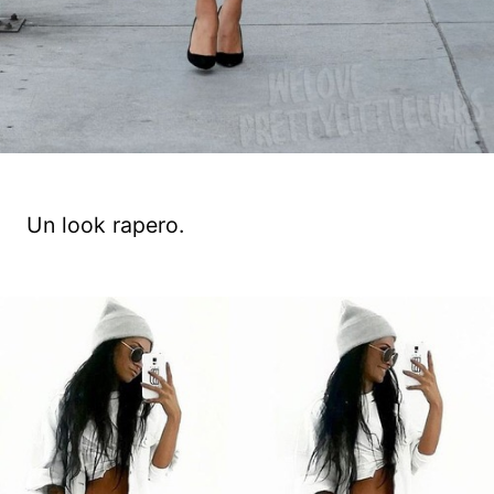
Un look rapero.