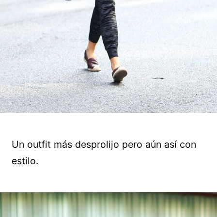
Un outfit más desprolijo pero aún así con
estilo.