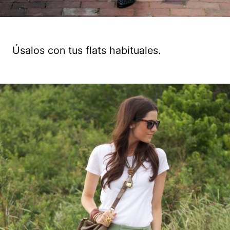
Úsalos con tus flats habituales.