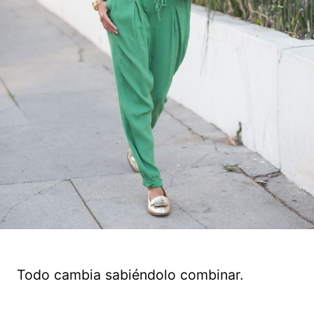
Todo cambia sabiéndolo combinar.