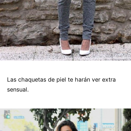
Las chaquetas de piel te harán ver extra
sensual.