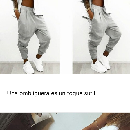
Una ombliguera es un toque sutil.