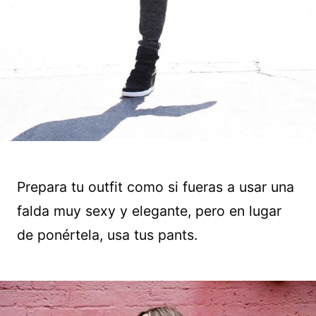
Prepara tu outfit como si fueras a usar una
falda muy sexy y elegante, pero en lugar
de ponértela, usa tus pants.