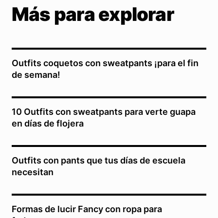
Más para explorar
Outfits coquetos con sweatpants ¡para el fin
de semana!
10 Outfits con sweatpants para verte guapa
en días de flojera
Outfits con pants que tus días de escuela
necesitan
Formas de lucir Fancy con ropa para