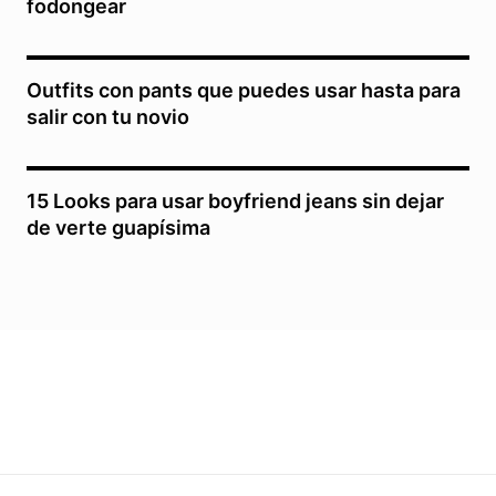
fodongear
Outfits con pants que puedes usar hasta para
salir con tu novio
15 Looks para usar boyfriend jeans sin dejar
de verte guapísima