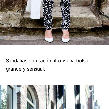
Sandalias con tacón alto y una bolsa
grande y sensual.