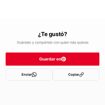
¿Te gustó?
Guárdalo y compártelo con quien más quieras
Guardar en
Enviar
Copiar