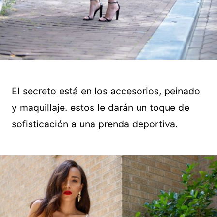
El secreto está en los accesorios, peinado
y maquillaje. estos le darán un toque de
sofisticación a una prenda deportiva.