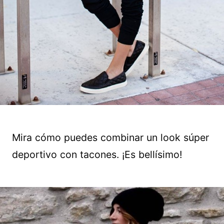
Mira cómo puedes combinar un look súper
deportivo con tacones. ¡Es bellísimo!