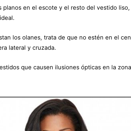
 planos en el escote y el resto del vestido liso,
ideal.
stan los olanes, trata de que no estén en el cen
ra lateral y cruzada.
estidos que causen ilusiones ópticas en la zona