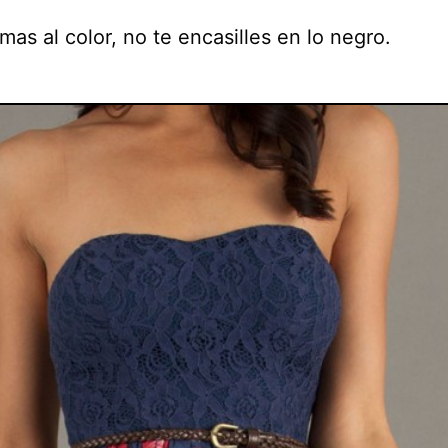
mas al color, no te encasilles en lo negro.