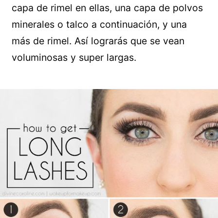
capa de rimel en ellas, una capa de polvos
minerales o talco a continuación, y una
más de rimel. Así lograrás que se vean
voluminosas y super largas.