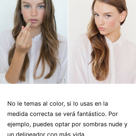
No le temas al color, si lo usas en la
medida correcta se verá fantástico. Por
ejemplo, puedes optar por sombras nude y
un delineador con más vida.