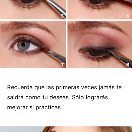
Recuerda que las primeras veces jamás te
saldrá como tu deseas. Sólo lograrás
mejorar si practicas.
Guardar