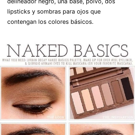
delineador negro, una base, polvo, dos
lipsticks y sombras para ojos que
contengan los colores básicos.