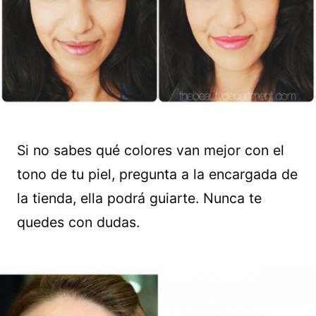
Si no sabes qué colores van mejor con el
tono de tu piel, pregunta a la encargada de
la tienda, ella podrá guiarte. Nunca te
quedes con dudas.