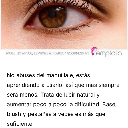
No abuses del maquillaje, estás
aprendiendo a usarlo, así que más siempre
será menos. Trata de lucir natural y
aumentar poco a poco la dificultad. Base,
blush y pestañas a veces es más que
suficiente.