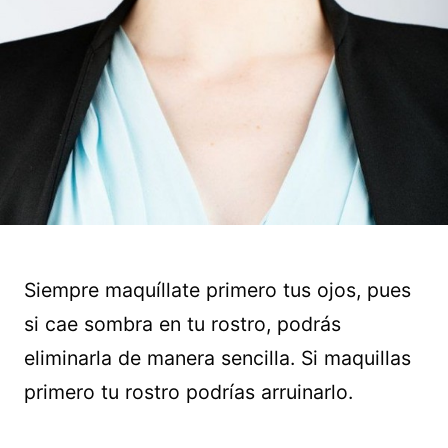
Siempre maquíllate primero tus ojos, pues
si cae sombra en tu rostro, podrás
eliminarla de manera sencilla. Si maquillas
primero tu rostro podrías arruinarlo.