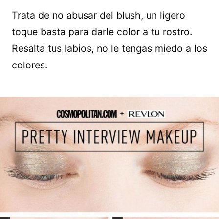
Trata de no abusar del blush, un ligero
toque basta para darle color a tu rostro.
Resalta tus labios, no le tengas miedo a los
colores.