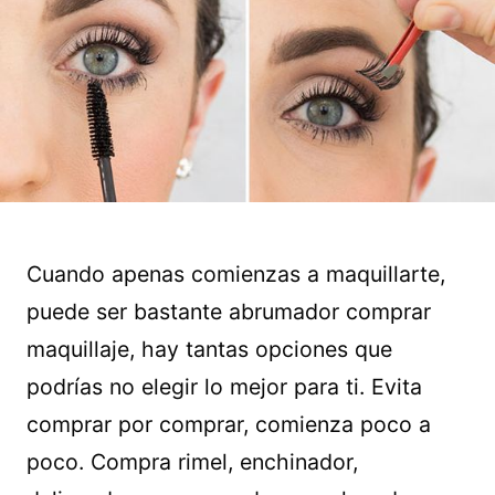
Cuando apenas comienzas a maquillarte,
puede ser bastante abrumador comprar
maquillaje, hay tantas opciones que
podrías no elegir lo mejor para ti. Evita
comprar por comprar, comienza poco a
poco. Compra rimel, enchinador,