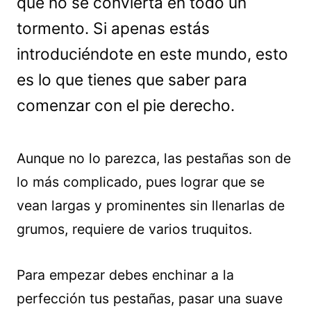
que no se convierta en todo un
tormento. Si apenas estás
introduciéndote en este mundo, esto
es lo que tienes que saber para
comenzar con el pie derecho.
Aunque no lo parezca, las pestañas son de
lo más complicado, pues lograr que se
vean largas y prominentes sin llenarlas de
grumos, requiere de varios truquitos.
Para empezar debes enchinar a la
perfección tus pestañas, pasar una suave