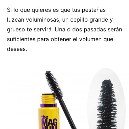
Si lo que quieres es que tus pestañas
luzcan voluminosas, un cepillo grande y
grueso te servirá. Una o dos pasadas serán
suficientes para obtener el volumen que
deseas.