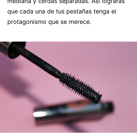
mediana y cerdas separadas. Así lograrás
que cada una de tus pestañas tenga el
protagonismo que se merece.