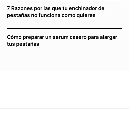
7 Razones por las que tu enchinador de
pestañas no funciona como quieres
Cómo preparar un serum casero para alargar
tus pestañas