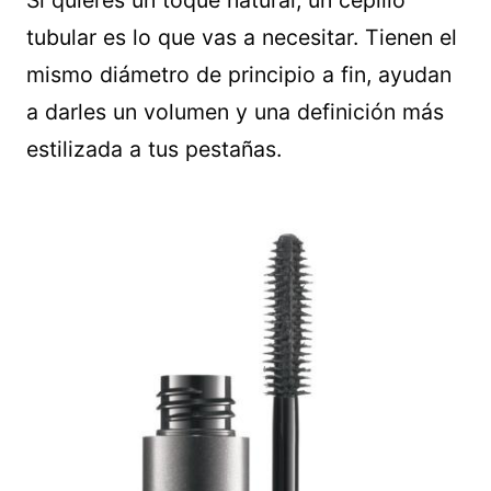
tubular es lo que vas a necesitar. Tienen el
mismo diámetro de principio a fin, ayudan
a darles un volumen y una definición más
estilizada a tus pestañas.