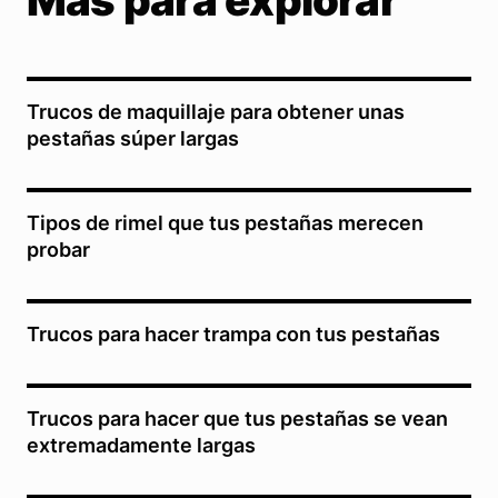
Más para explorar
Trucos de maquillaje para obtener unas
pestañas súper largas
Tipos de rimel que tus pestañas merecen
probar
Trucos para hacer trampa con tus pestañas
Trucos para hacer que tus pestañas se vean
extremadamente largas