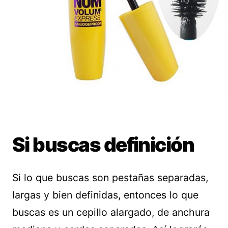
Si buscas definición
Si lo que buscas son pestañas separadas,
largas y bien definidas, entonces lo que
buscas es un cepillo alargado, de anchura