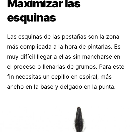
Maximizar las
esquinas
Las esquinas de las pestañas son la zona
más complicada a la hora de pintarlas. Es
muy difícil llegar a ellas sin mancharse en
el proceso o llenarlas de grumos. Para este
fin necesitas un cepillo en espiral, más
ancho en la base y delgado en la punta.