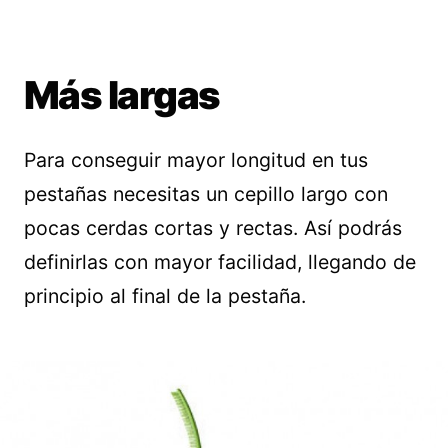
Más largas
Para conseguir mayor longitud en tus
pestañas necesitas un cepillo largo con
pocas cerdas cortas y rectas. Así podrás
definirlas con mayor facilidad, llegando de
principio al final de la pestaña.