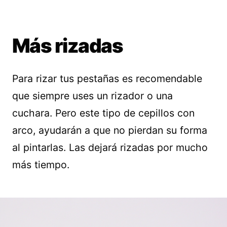
Más rizadas
Para rizar tus pestañas es recomendable
que siempre uses un rizador o una
cuchara. Pero este tipo de cepillos con
arco, ayudarán a que no pierdan su forma
al pintarlas. Las dejará rizadas por mucho
más tiempo.