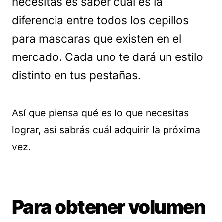
necesitas es saber cuál es la
diferencia entre todos los cepillos
para mascaras que existen en el
mercado. Cada uno te dará un estilo
distinto en tus pestañas.
Así que piensa qué es lo que necesitas
lograr, así sabrás cuál adquirir la próxima
vez.
Para obtener volumen