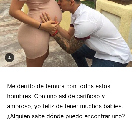
Me derrito de ternura con todos estos
hombres. Con uno así de cariñoso y
amoroso, yo feliz de tener muchos babies.
¿Alguien sabe dónde puedo encontrar uno?