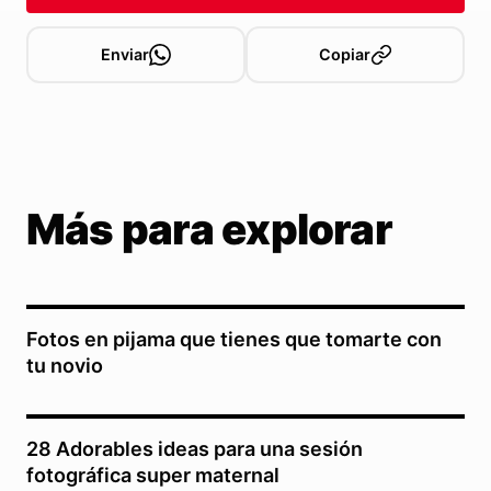
Enviar
Copiar
Más para explorar
Fotos en pijama que tienes que tomarte con
tu novio
28 Adorables ideas para una sesión
fotográfica super maternal