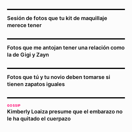
Sesión de fotos que tu kit de maquillaje
merece tener
Fotos que me antojan tener una relación como
la de Gigi y Zayn
Fotos que tú y tu novio deben tomarse si
tienen zapatos iguales
GOSSIP
Kimberly Loaiza presume que el embarazo no
le ha quitado el cuerpazo