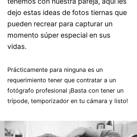
tenemos con nuestra pareja, aquí les
dejo estas ideas de fotos tiernas que
pueden recrear para capturar un
momento súper especial en sus
vidas.
Prácticamente para ninguna es un
requerimiento tener que contratar a un
fotógrafo profesional ¡Basta con tener un
trípode, temporizador en tu cámara y listo!