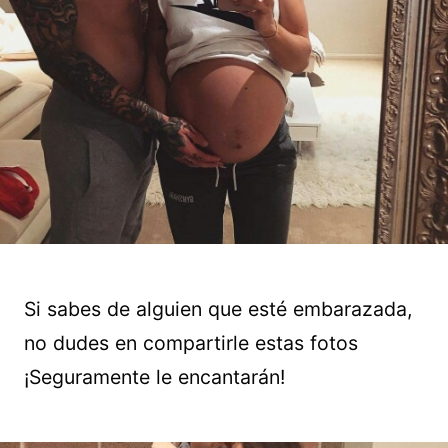
Si sabes de alguien que esté embarazada,
no dudes en compartirle estas fotos
¡Seguramente le encantarán!