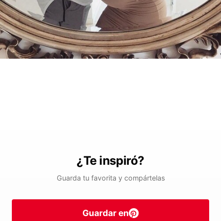
¿Te inspiró?
Guarda tu favorita y compártelas
Guardar en