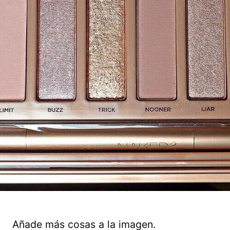
Añade más cosas a la imagen.