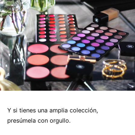
Y si tienes una amplia colección,
presúmela con orgullo.