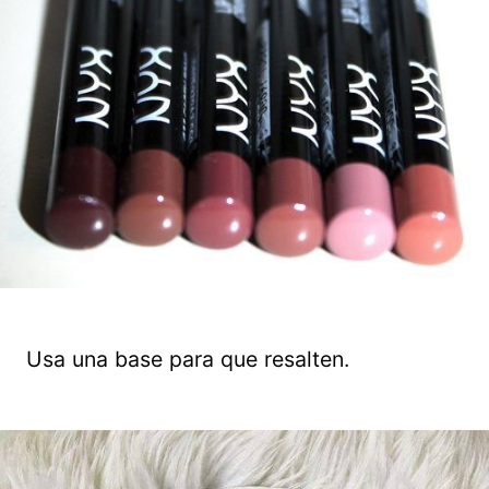
Usa una base para que resalten.