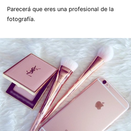
Parecerá que eres una profesional de la
fotografía.