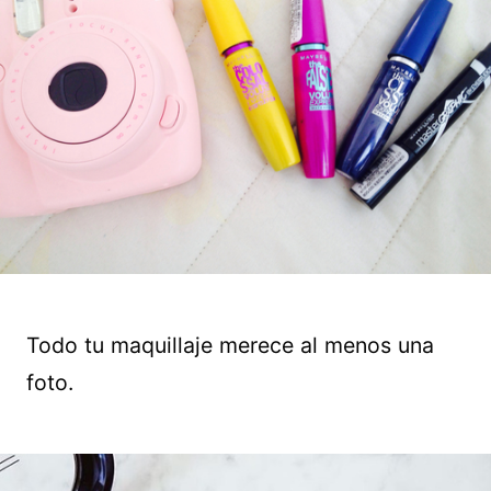
Todo tu maquillaje merece al menos una
foto.