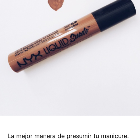
La mejor manera de presumir tu manicure.