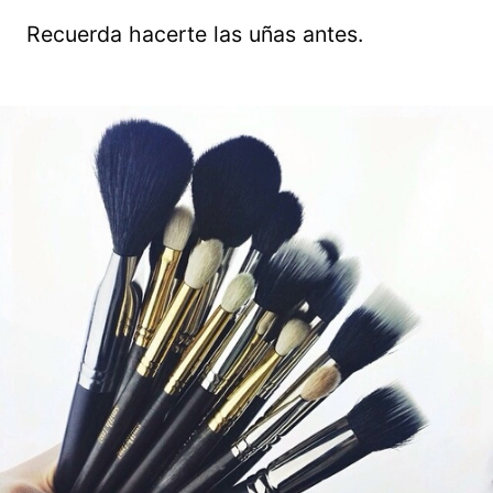
Recuerda hacerte las uñas antes.