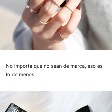
No importa que no sean de marca, eso es
lo de menos.