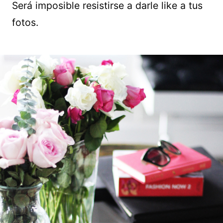
Será imposible resistirse a darle like a tus
fotos.