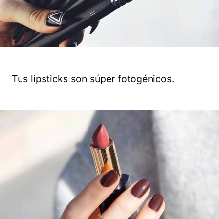
Tus lipsticks son súper fotogénicos.