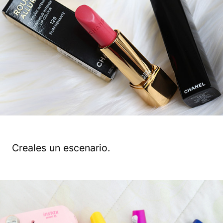
Creales un escenario.