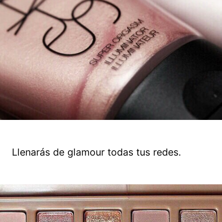
Llenarás de glamour todas tus redes.