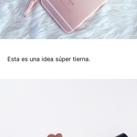
Esta es una idea súper tierna.