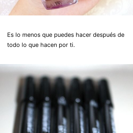
Es lo menos que puedes hacer después de
todo lo que hacen por ti.