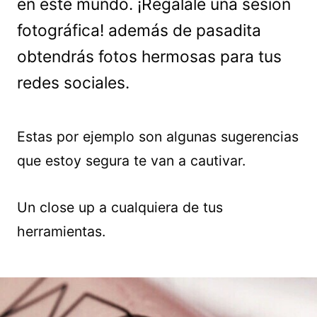
en este mundo. ¡Regálale una sesión
fotográfica! además de pasadita
obtendrás fotos hermosas para tus
redes sociales.
Estas por ejemplo son algunas sugerencias
que estoy segura te van a cautivar.
Un close up a cualquiera de tus
herramientas.