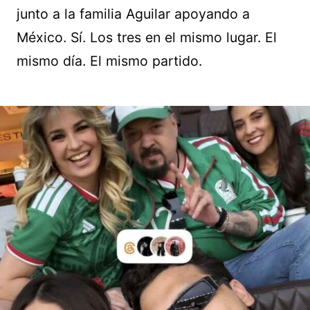
junto a la familia Aguilar apoyando a
México. Sí. Los tres en el mismo lugar. El
mismo día. El mismo partido.