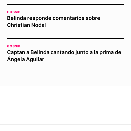
GOSSIP
Belinda responde comentarios sobre
Christian Nodal
GOSSIP
Captan a Belinda cantando junto a la prima de
Ángela Aguilar