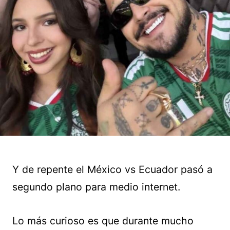
Y de repente el México vs Ecuador pasó a
segundo plano para medio internet.
Lo más curioso es que durante mucho