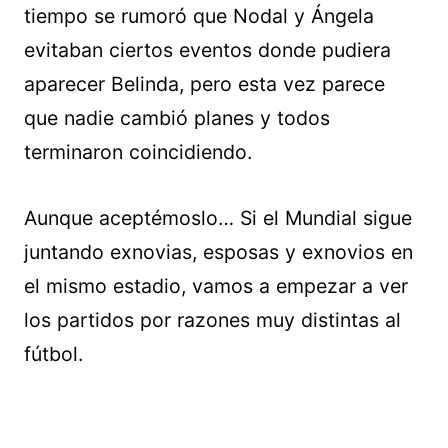
tiempo se rumoró que Nodal y Ángela
evitaban ciertos eventos donde pudiera
aparecer Belinda, pero esta vez parece
que nadie cambió planes y todos
terminaron coincidiendo.
Aunque aceptémoslo… Si el Mundial sigue
juntando exnovias, esposas y exnovios en
el mismo estadio, vamos a empezar a ver
los partidos por razones muy distintas al
fútbol.