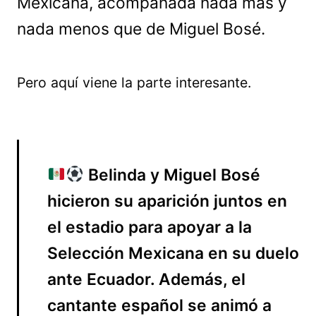
Mexicana, acompañada nada más y
nada menos que de Miguel Bosé.
Pero aquí viene la parte interesante.
Belinda y Miguel Bosé
hicieron su aparición juntos en
el estadio para apoyar a la
Selección Mexicana en su duelo
ante Ecuador. Además, el
cantante español se animó a