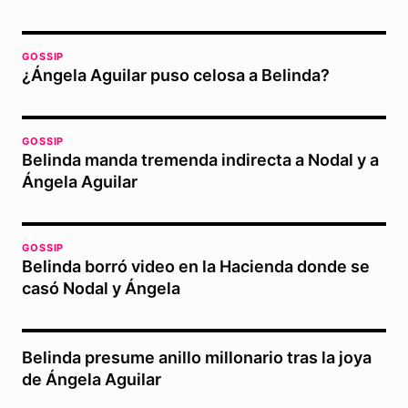
GOSSIP
¿Ángela Aguilar puso celosa a Belinda?
GOSSIP
Belinda manda tremenda indirecta a Nodal y a
Ángela Aguilar
GOSSIP
Belinda borró video en la Hacienda donde se
casó Nodal y Ángela
Belinda presume anillo millonario tras la joya
de Ángela Aguilar