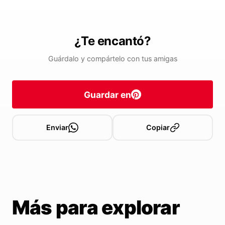
¿Te encantó?
Guárdalo y compártelo con tus amigas
Guardar en
Enviar
Copiar
Más para explorar