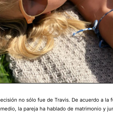
ecisión no sólo fue de Travis. De acuerdo a la 
 medio, la pareja ha hablado de matrimonio y ju