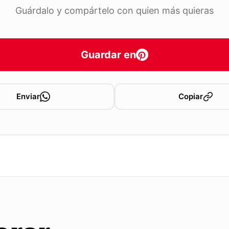
Guárdalo y compártelo con quien más quieras
Guardar en
Enviar
Copiar