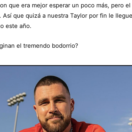
ron que era mejor esperar un poco más, pero el
. Así que quizá a nuestra Taylor por fin le llegue
 este año.
ginan el tremendo bodorrio?