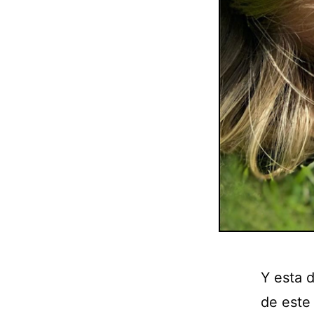
Y esta d
de este