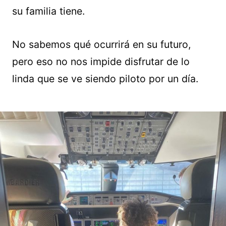
su familia tiene.
No sabemos qué ocurrirá en su futuro,
pero eso no nos impide disfrutar de lo
linda que se ve siendo piloto por un día.