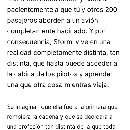
pacientemente a que tú y otros 200
pasajeros aborden a un avión
completamente hacinado. Y por
consecuencia, Stormi vive en una
realidad completamente distinta, tan
distinta, que hasta puede acceder a
la cabina de los pilotos y aprender
una que otra cosa mientras viaja.
Se imaginan que ella fuera la primera que
rompiera la cadena y que se dedicara a
una profesión tan distinta de la que toda