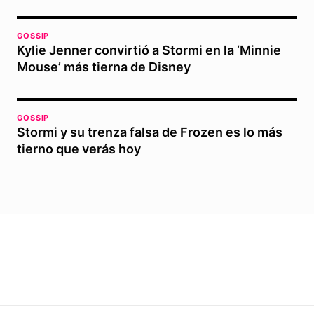
GOSSIP
Kylie Jenner convirtió a Stormi en la ‘Minnie
Mouse’ más tierna de Disney
GOSSIP
Stormi y su trenza falsa de Frozen es lo más
tierno que verás hoy