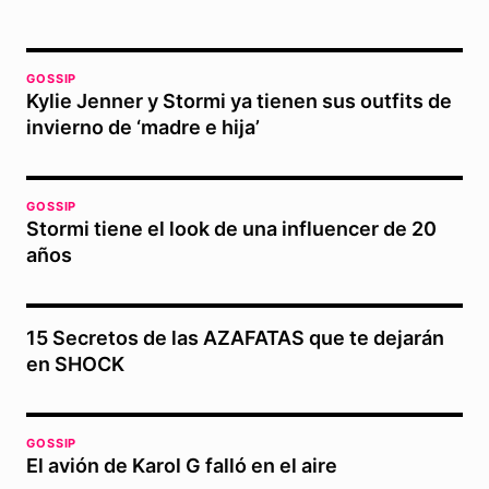
GOSSIP
Kylie Jenner y Stormi ya tienen sus outfits de
invierno de ‘madre e hija’
GOSSIP
Stormi tiene el look de una influencer de 20
años
15 Secretos de las AZAFATAS que te dejarán
en SHOCK
GOSSIP
El avión de Karol G falló en el aire