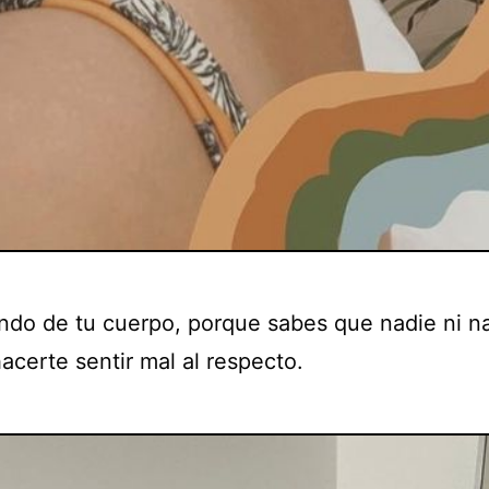
ando de tu cuerpo, porque sabes que nadie ni n
acerte sentir mal al respecto.