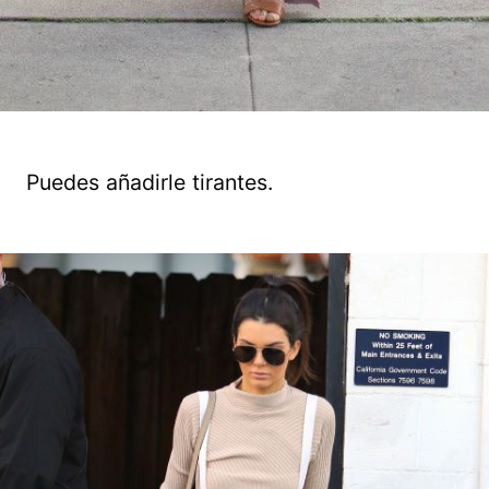
Puedes añadirle tirantes.