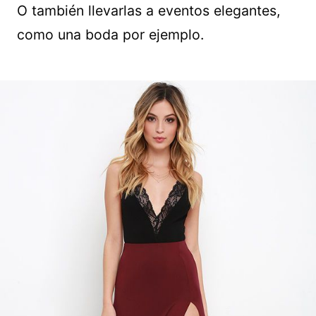
O también llevarlas a eventos elegantes,
como una boda por ejemplo.