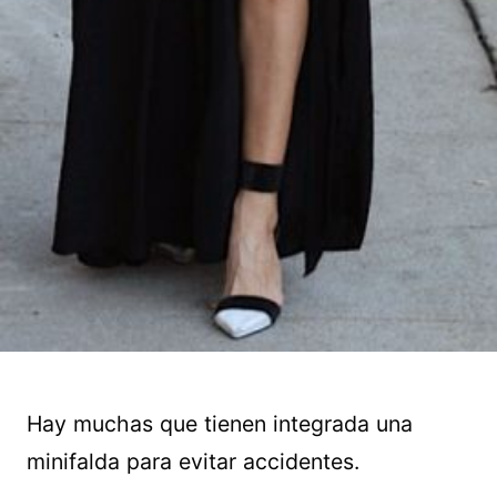
Hay muchas que tienen integrada una
minifalda para evitar accidentes.