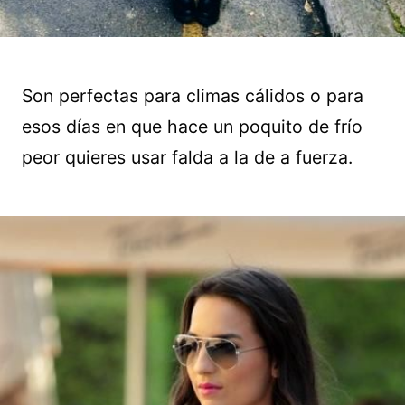
Son perfectas para climas cálidos o para
esos días en que hace un poquito de frío
peor quieres usar falda a la de a fuerza.