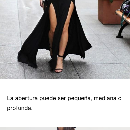
La abertura puede ser pequeña, mediana o
profunda.