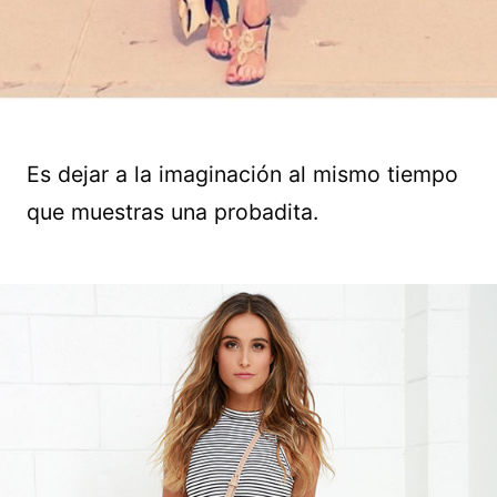
Es dejar a la imaginación al mismo tiempo
que muestras una probadita.