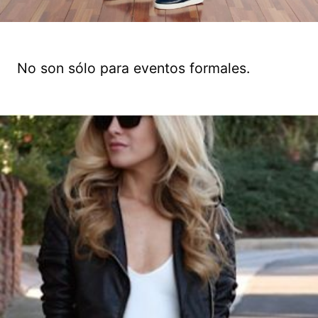
No son sólo para eventos formales.