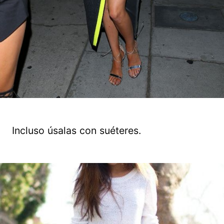
Incluso úsalas con suéteres.