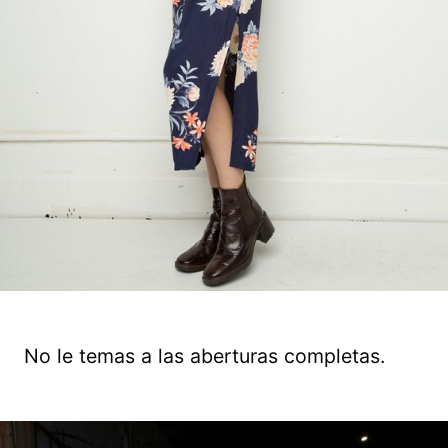
No le temas a las aberturas completas.