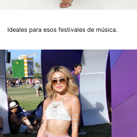
Ideales para esos festivales de música.