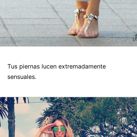
Tus piernas lucen extremadamente
sensuales.