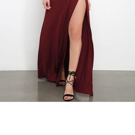
Guardar