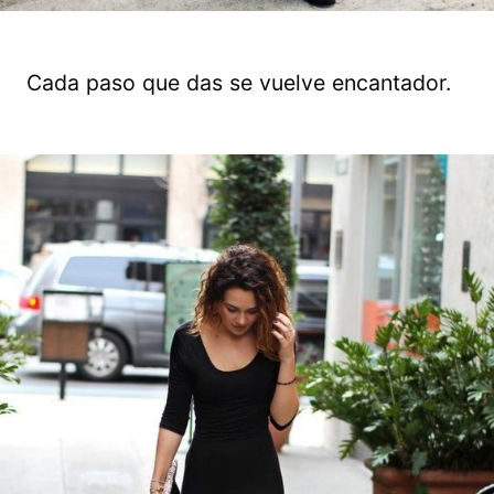
Cada paso que das se vuelve encantador.