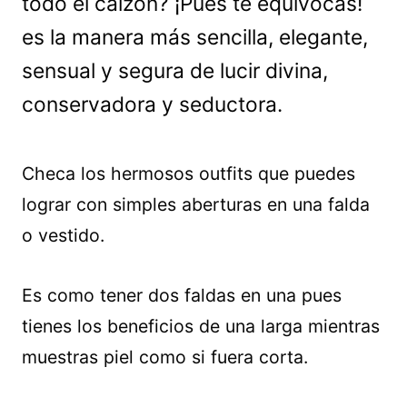
todo el calzón? ¡Pues te equivocas!
es la manera más sencilla, elegante,
sensual y segura de lucir divina,
conservadora y seductora.
Checa los hermosos outfits que puedes
lograr con simples aberturas en una falda
o vestido.
Es como tener dos faldas en una pues
tienes los beneficios de una larga mientras
muestras piel como si fuera corta.