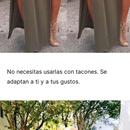
No necesitas usarlas con tacones. Se
adaptan a ti y a tus gustos.