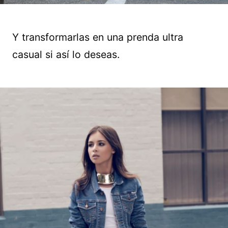
Y transformarlas en una prenda ultra
casual si así lo deseas.