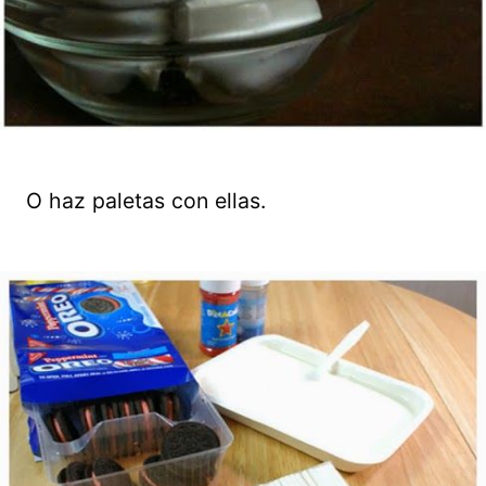
O haz paletas con ellas.