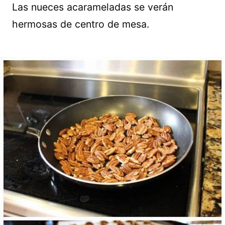
Las nueces acarameladas se verán
hermosas de centro de mesa.