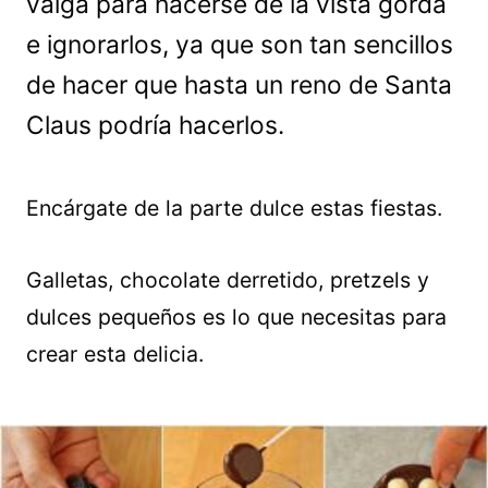
valga para hacerse de la vista gorda
e ignorarlos, ya que son tan sencillos
de hacer que hasta un reno de Santa
Claus podría hacerlos.
Encárgate de la parte dulce estas fiestas.
Galletas, chocolate derretido, pretzels y
dulces pequeños es lo que necesitas para
crear esta delicia.