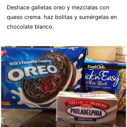
Deshace galletas oreo y mezclalas con
queso crema. haz bolitas y sumérgelas en
chocolate blanco.