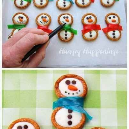
Guardar