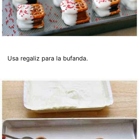
Usa regaliz para la bufanda.