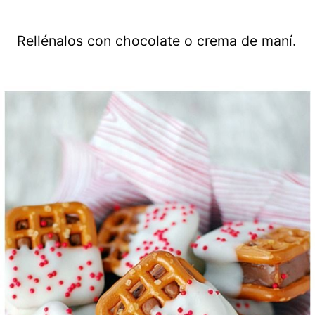
Rellénalos con chocolate o crema de maní.