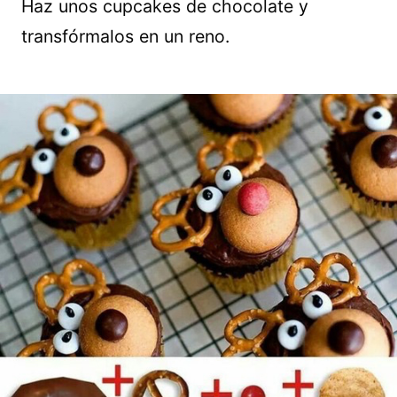
Haz unos cupcakes de chocolate y
transfórmalos en un reno.