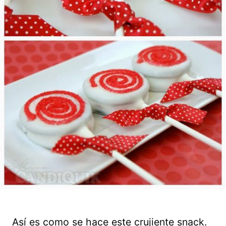
Así es como se hace este crujiente snack.