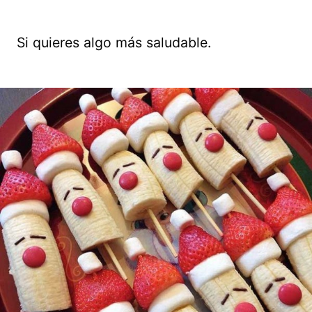
Si quieres algo más saludable.