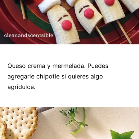
Queso crema y mermelada. Puedes
agregarle chipotle si quieres algo
agridulce.