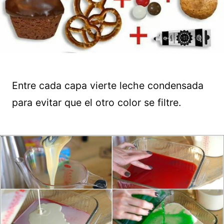
Entre cada capa vierte leche condensada
para evitar que el otro color se filtre.