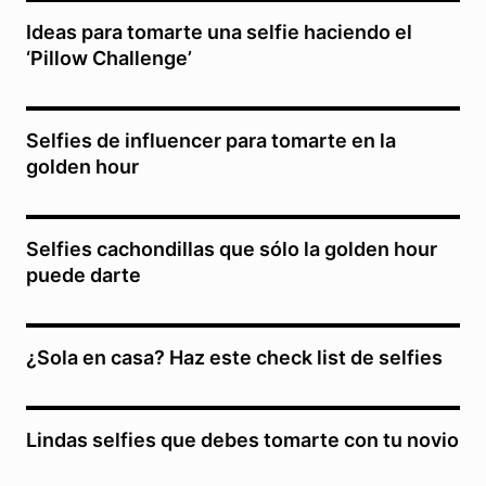
Ideas para tomarte una selfie haciendo el
‘Pillow Challenge’
Selfies de influencer para tomarte en la
golden hour
Selfies cachondillas que sólo la golden hour
puede darte
¿Sola en casa? Haz este check list de selfies
Lindas selfies que debes tomarte con tu novio