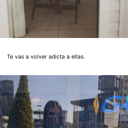
Te vas a volver adicta a ellas.