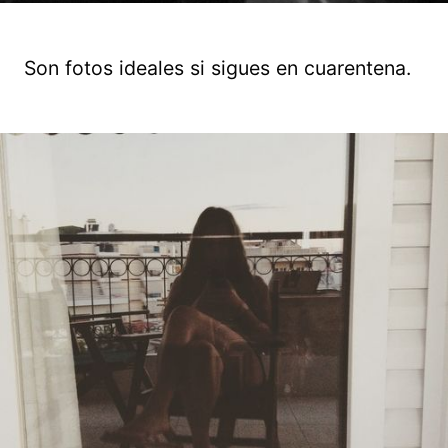
Son fotos ideales si sigues en cuarentena.