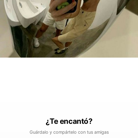
¿Te encantó?
Guárdalo y compártelo con tus amigas