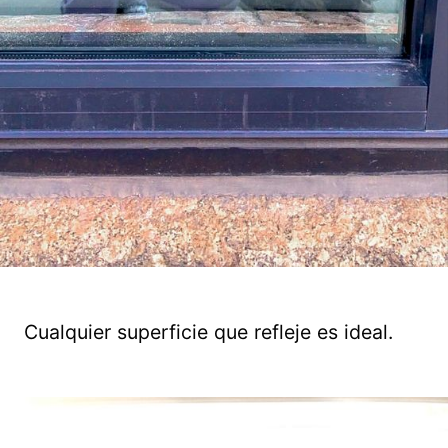
Cualquier superficie que refleje es ideal.