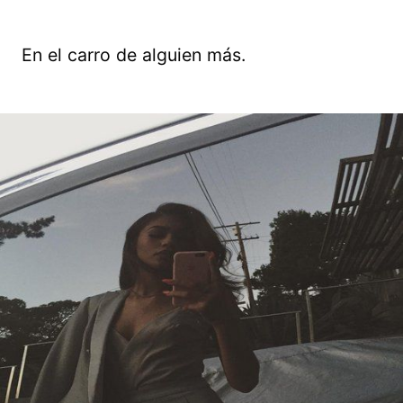
En el carro de alguien más.