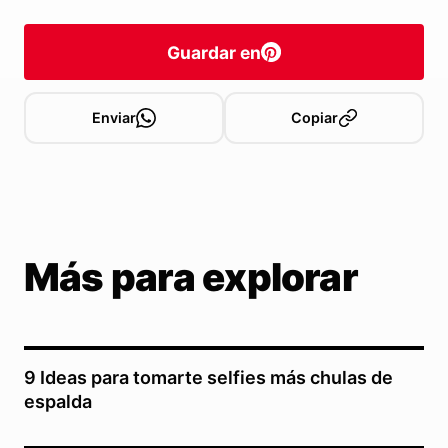
Guardar en
Enviar
Copiar
Más para explorar
9 Ideas para tomarte selfies más chulas de
espalda