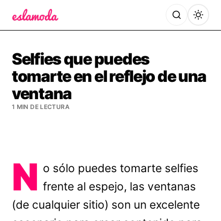
Es la Moda
Selfies que puedes
tomarte en el reflejo de una
ventana
1 MIN DE LECTURA
N
o sólo puedes tomarte selfies
frente al espejo, las ventanas
(de cualquier sitio) son un excelente