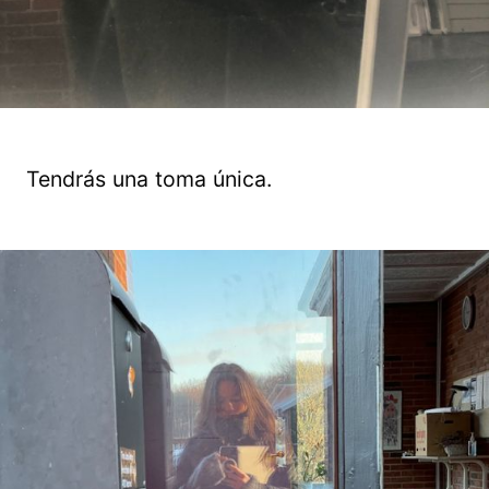
Tendrás una toma única.