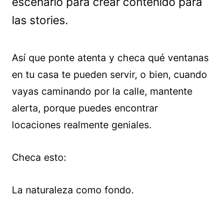
escenario para crear contenido para
las stories.
Así que ponte atenta y checa qué ventanas
en tu casa te pueden servir, o bien, cuando
vayas caminando por la calle, mantente
alerta, porque puedes encontrar
locaciones realmente geniales.
Checa esto:
La naturaleza como fondo.