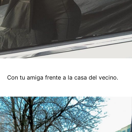
Con tu amiga frente a la casa del vecino.