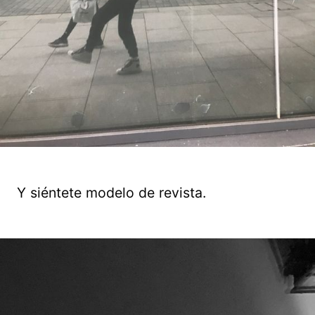
Y siéntete modelo de revista.