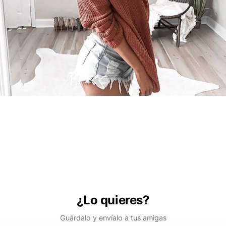
¿Lo quieres?
Guárdalo y envíalo a tus amigas