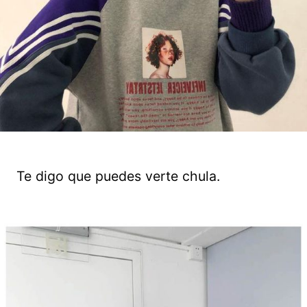
Te digo que puedes verte chula.