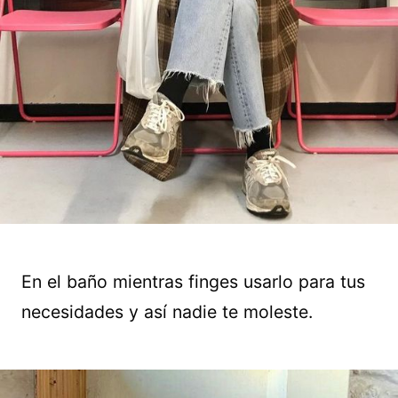
En el baño mientras finges usarlo para tus
necesidades y así nadie te moleste.