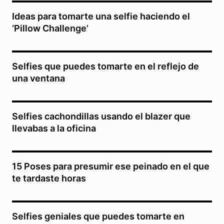
Ideas para tomarte una selfie haciendo el
‘Pillow Challenge’
Selfies que puedes tomarte en el reflejo de
una ventana
Selfies cachondillas usando el blazer que
llevabas a la oficina
15 Poses para presumir ese peinado en el que
te tardaste horas
Selfies geniales que puedes tomarte en