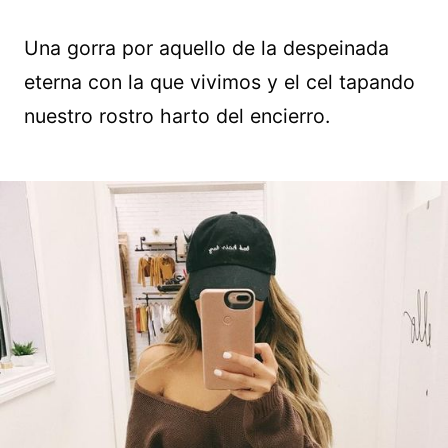
Una gorra por aquello de la despeinada
eterna con la que vivimos y el cel tapando
nuestro rostro harto del encierro.