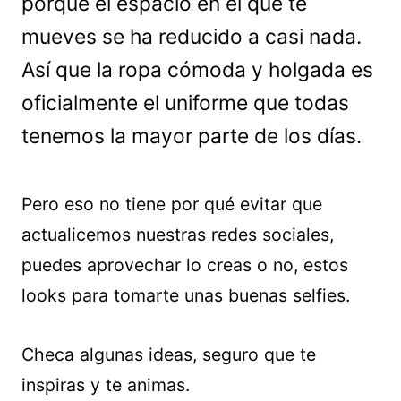
porque el espacio en el que te
mueves se ha reducido a casi nada.
Así que la ropa cómoda y holgada es
oficialmente el uniforme que todas
tenemos la mayor parte de los días.
Pero eso no tiene por qué evitar que
actualicemos nuestras redes sociales,
puedes aprovechar lo creas o no, estos
looks para tomarte unas buenas selfies.
Checa algunas ideas, seguro que te
inspiras y te animas.