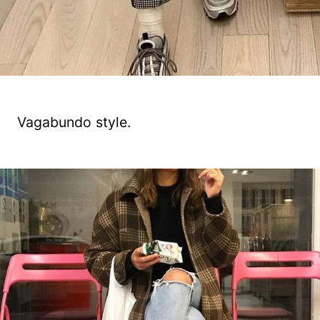
Vagabundo style.