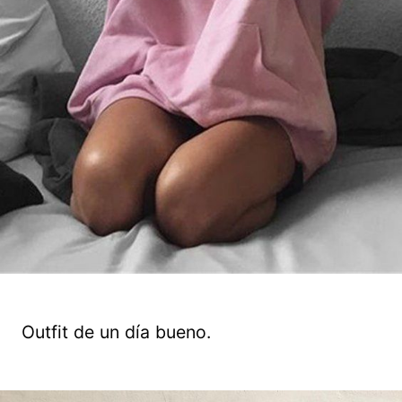
Outfit de un día bueno.