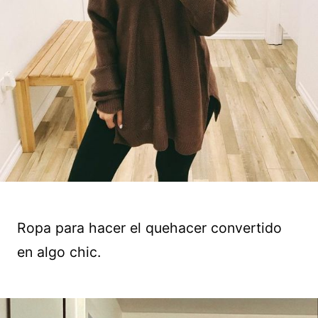
Ropa para hacer el quehacer convertido
en algo chic.