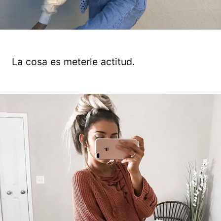
La cosa es meterle actitud.