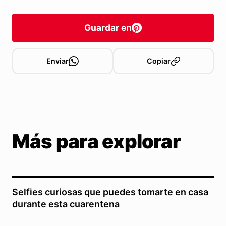
Guardar en
Enviar
Copiar
Más para explorar
Selfies curiosas que puedes tomarte en casa
durante esta cuarentena