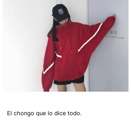
El chongo que lo dice todo.