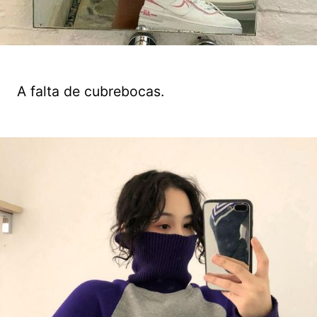
A falta de cubrebocas.