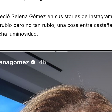
reció Selena Gómez en sus stories de Instagram
rubio pero no tan rubio, una cosa entre castaña
ha luminosidad.