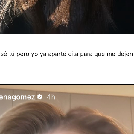
 sé tú pero yo ya aparté cita para que me dejen