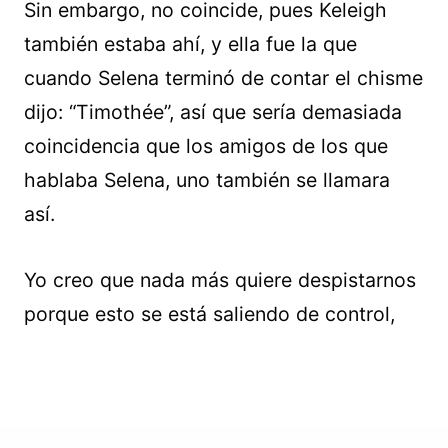
Sin embargo, no coincide, pues Keleigh
también estaba ahí, y ella fue la que
cuando Selena terminó de contar el chisme
dijo: “Timothée”, así que sería demasiada
coincidencia que los amigos de los que
hablaba Selena, uno también se llamara
así.
Yo creo que nada más quiere despistarnos
porque esto se está saliendo de control,