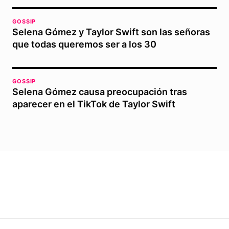
GOSSIP
Selena Gómez y Taylor Swift son las señoras
que todas queremos ser a los 30
GOSSIP
Selena Gómez causa preocupación tras
aparecer en el TikTok de Taylor Swift