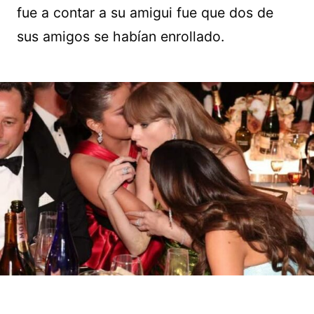
fue a contar a su amigui fue que dos de
sus amigos se habían enrollado.