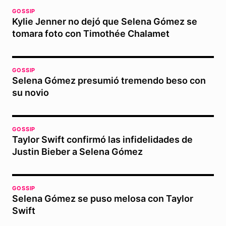
GOSSIP
Kylie Jenner no dejó que Selena Gómez se
tomara foto con Timothée Chalamet
GOSSIP
Selena Gómez presumió tremendo beso con
su novio
GOSSIP
Taylor Swift confirmó las infidelidades de
Justin Bieber a Selena Gómez
GOSSIP
Selena Gómez se puso melosa con Taylor
Swift