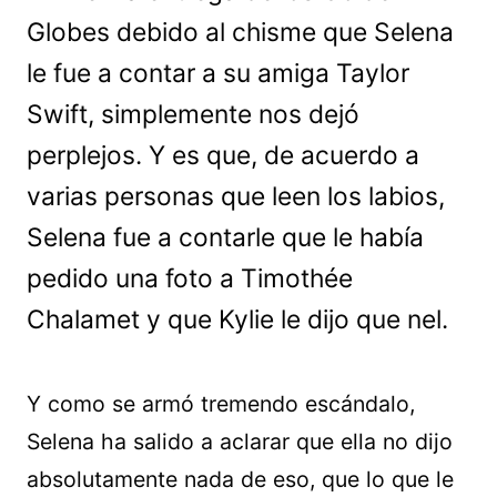
Globes debido al chisme que Selena
le fue a contar a su amiga Taylor
Swift, simplemente nos dejó
perplejos. Y es que, de acuerdo a
varias personas que leen los labios,
Selena fue a contarle que le había
pedido una foto a Timothée
Chalamet y que Kylie le dijo que nel.
Y como se armó tremendo escándalo,
Selena ha salido a aclarar que ella no dijo
absolutamente nada de eso, que lo que le