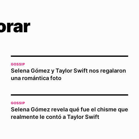
orar
GOSSIP
Selena Gómez y Taylor Swift nos regalaron
una romántica foto
GOSSIP
Selena Gómez revela qué fue el chisme que
realmente le contó a Taylor Swift