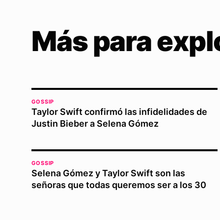
Más para expl
GOSSIP
Taylor Swift confirmó las infidelidades de
Justin Bieber a Selena Gómez
GOSSIP
Selena Gómez y Taylor Swift son las
señoras que todas queremos ser a los 30