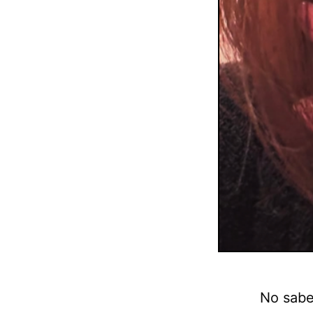
No sabe