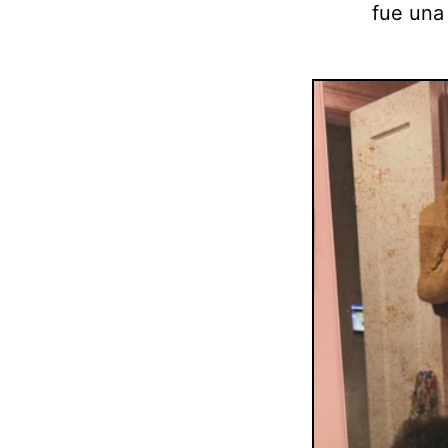
fue una 