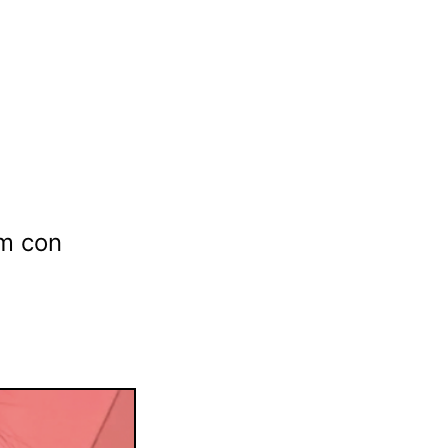
am con