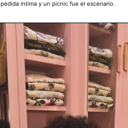
pedida íntima y un picnic fue el escenario.