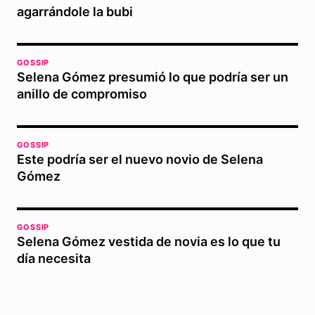
agarrándole la bubi
GOSSIP
Selena Gómez presumió lo que podría ser un
anillo de compromiso
GOSSIP
Este podría ser el nuevo novio de Selena
Gómez
GOSSIP
Selena Gómez vestida de novia es lo que tu
día necesita