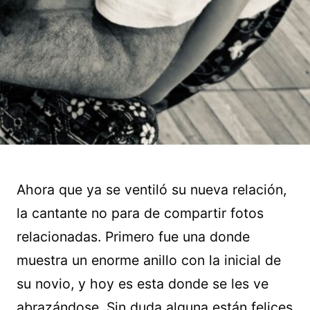
Ahora que ya se ventiló su nueva relación,
la cantante no para de compartir fotos
relacionadas. Primero fue una donde
muestra un enorme anillo con la inicial de
su novio, y hoy es esta donde se les ve
abrazándose. Sin duda alguna están felices