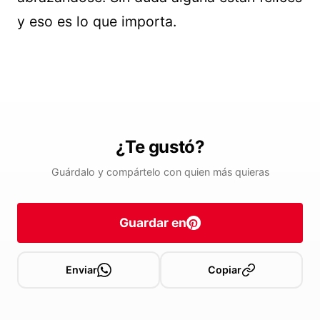
y eso es lo que importa.
¿Te gustó?
Guárdalo y compártelo con quien más quieras
Guardar en
Enviar
Copiar