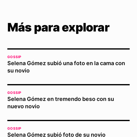
Más para explorar
GOSSIP
Selena Gómez subió una foto en la cama con
su novio
GOSSIP
Selena Gómez en tremendo beso con su
nuevo novio
GOSSIP
Selena Gómez subió foto de su novio