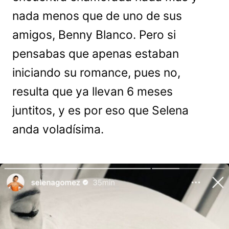
nada menos que de uno de sus
amigos, Benny Blanco. Pero si
pensabas que apenas estaban
iniciando su romance, pues no,
resulta que ya llevan 6 meses
juntitos, y es por eso que Selena
anda voladísima.