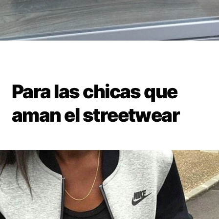
Para las chicas que
aman el streetwear