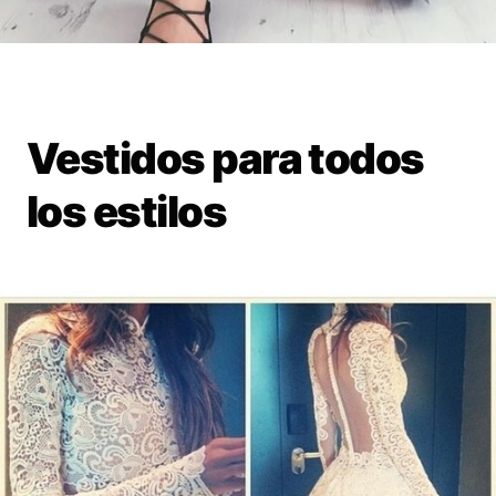
Vestidos para todos
los estilos