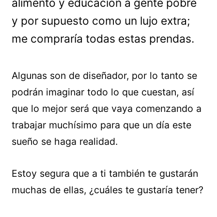
alimento y educación a gente pobre
y por supuesto como un lujo extra;
me compraría todas estas prendas.
Algunas son de diseñador, por lo tanto se
podrán imaginar todo lo que cuestan, así
que lo mejor será que vaya comenzando a
trabajar muchísimo para que un día este
sueño se haga realidad.
Estoy segura que a ti también te gustarán
muchas de ellas, ¿cuáles te gustaría tener?