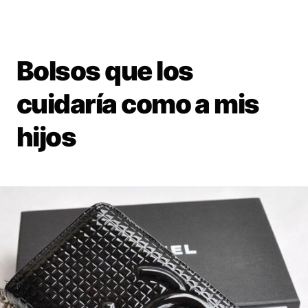
Bolsos que los
cuidaría como a mis
hijos