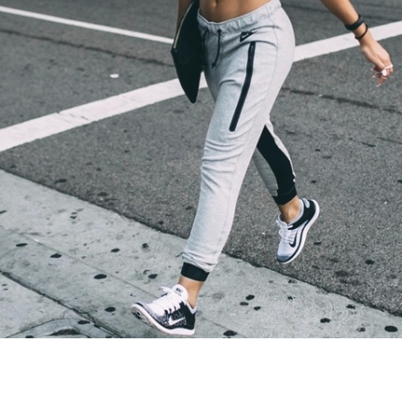
Guardar